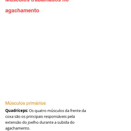
agachamento
Músculos primários
Quadríceps:
 Os quatro músculos da frente da 
coxa são os principais responsáveis pela 
extensão do joelho durante a subida do 
agachamento.