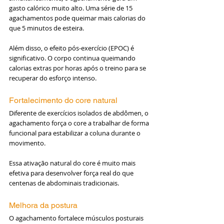
gasto calórico muito alto. Uma série de 15 
agachamentos pode queimar mais calorias do 
que 5 minutos de esteira.
Além disso, o efeito pós-exercício (EPOC) é 
significativo. O corpo continua queimando 
calorias extras por horas após o treino para se 
recuperar do esforço intenso.
Fortalecimento do core natural
Diferente de exercícios isolados de abdômen, o 
agachamento força o core a trabalhar de forma 
funcional para estabilizar a coluna durante o 
movimento.
Essa ativação natural do core é muito mais 
efetiva para desenvolver força real do que 
centenas de abdominais tradicionais.
Melhora da postura
O agachamento fortalece músculos posturais 