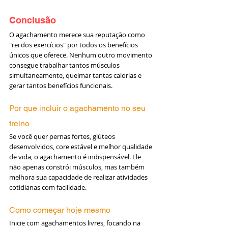
Conclusão
O agachamento merece sua reputação como 
"rei dos exercícios" por todos os benefícios 
únicos que oferece. Nenhum outro movimento 
consegue trabalhar tantos músculos 
simultaneamente, queimar tantas calorias e 
gerar tantos benefícios funcionais.
Por que incluir o agachamento no seu 
treino
Se você quer pernas fortes, glúteos 
desenvolvidos, core estável e melhor qualidade 
de vida, o agachamento é indispensável. Ele 
não apenas constrói músculos, mas também 
melhora sua capacidade de realizar atividades 
cotidianas com facilidade.
Como começar hoje mesmo
Inicie com agachamentos livres, focando na 