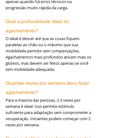
apenas quando há erros técnicos ou 
progressão muito rápida da carga.
Qual a profundidade ideal do 
agachamento?
O ideal é descer até que as coxas fiquem 
paralelas ao chão ou o máximo que sua 
mobilidade permitir sem compensações. 
Agachamentos mais profundos ativam mais os 
glúteos, mas devem ser feitos apenas se você 
tem mobilidade adequada.
Quantas vezes por semana devo fazer 
agachamento?
Para a maioria das pessoas, 2-3 vezes por 
semana é ideal. Isso permite estímulo 
suficiente para adaptação sem comprometer a 
recuperação. Iniciantes podem começar com 2 
vezes por semana.