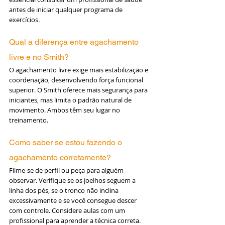
antes de iniciar qualquer programa de 
exercícios.
Qual a diferença entre agachamento 
livre e no Smith?
O agachamento livre exige mais estabilização e 
coordenação, desenvolvendo força funcional 
superior. O Smith oferece mais segurança para 
iniciantes, mas limita o padrão natural de 
movimento. Ambos têm seu lugar no 
treinamento.
Como saber se estou fazendo o 
agachamento corretamente?
Filme-se de perfil ou peça para alguém 
observar. Verifique se os joelhos seguem a 
linha dos pés, se o tronco não inclina 
excessivamente e se você consegue descer 
com controle. Considere aulas com um 
profissional para aprender a técnica correta.