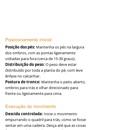
Posicionamento inicial
Posição dos pés:
 Mantenha os pés na largura 
dos ombros, com as pontas ligeiramente 
voltadas para fora (cerca de 15-30 graus).
Distribuição do peso:
 O peso deve estar 
distribuído por toda a planta do pé, com leve 
ênfase no calcanhar.
Postura do tronco:
 Mantenha o peito aberto, 
ombros para trás e olhar direcionado para 
frente ou ligeiramente para cima.
Execução do movimento
Descida controlada:
 Inicie o movimento 
empurrando o quadril para trás, como se fosse 
sentar em uma cadeira. Desça até que as coxas 