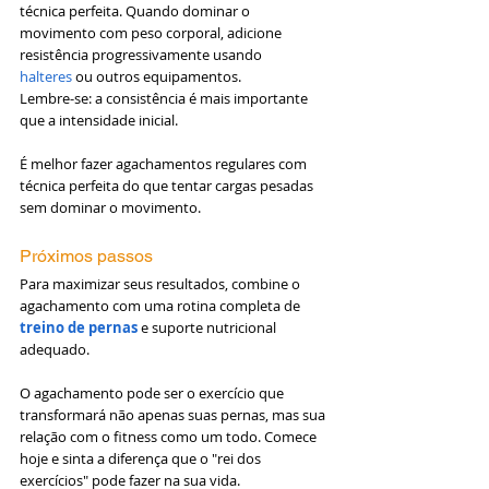
técnica perfeita. Quando dominar o 
movimento com peso corporal, adicione 
resistência progressivamente usando 
halteres
 ou outros equipamentos.
Lembre-se: a consistência é mais importante 
que a intensidade inicial. 
É melhor fazer agachamentos regulares com 
técnica perfeita do que tentar cargas pesadas 
sem dominar o movimento.
Próximos passos
Para maximizar seus resultados, combine o 
agachamento com uma rotina completa de 
treino de pernas
 e suporte nutricional 
adequado.
O agachamento pode ser o exercício que 
transformará não apenas suas pernas, mas sua 
relação com o fitness como um todo. Comece 
hoje e sinta a diferença que o "rei dos 
exercícios" pode fazer na sua vida.