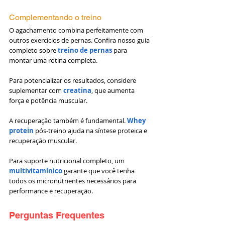
Complementando o treino
O agachamento combina perfeitamente com 
outros exercícios de pernas. Confira nosso guia 
completo sobre 
treino de pernas
para 
montar uma rotina completa.
Para potencializar os resultados, considere 
suplementar com 
creatina
, que aumenta 
força e potência muscular.
A recuperação também é fundamental. 
Whey 
protein
 pós-treino ajuda na síntese proteica e 
recuperação muscular.
Para suporte nutricional completo, um 
multivitamínico
 garante que você tenha 
todos os micronutrientes necessários para 
performance e recuperação.
Perguntas Frequentes