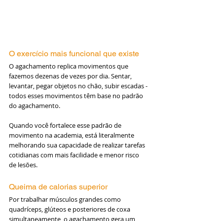
O exercício mais funcional que existe
O agachamento replica movimentos que 
fazemos dezenas de vezes por dia. Sentar, 
levantar, pegar objetos no chão, subir escadas - 
todos esses movimentos têm base no padrão 
do agachamento.
Quando você fortalece esse padrão de 
movimento na academia, está literalmente 
melhorando sua capacidade de realizar tarefas 
cotidianas com mais facilidade e menor risco 
de lesões.
Queima de calorias superior
Por trabalhar músculos grandes como 
quadríceps, glúteos e posteriores de coxa 
simultaneamente, o agachamento gera um 