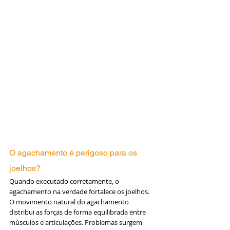
O agachamento é perigoso para os 
joelhos?
Quando executado corretamente, o 
agachamento na verdade fortalece os joelhos. 
O movimento natural do agachamento 
distribui as forças de forma equilibrada entre 
músculos e articulações. Problemas surgem 