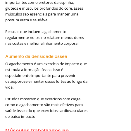
importantes como eretores da espinha, 
glúteos e músculos profundos do core. Esses 
músculos são essenciais para manter uma 
postura ereta e saudável.
Pessoas que incluem agachamento 
regularmente no treino relatam menos dores 
nas costas e melhor alinhamento corporal.
Aumento da densidade óssea
O agachamento é um exercício de impacto que 
estimula a formação óssea. Isso é 
especialmente importante para prevenir 
osteoporose e manter ossos fortes ao longo da 
vida.
Estudos mostram que exercícios com carga 
como o agachamento são mais efetivos para 
saúde óssea do que exercícios cardiovasculares 
de baixo impacto.
Músculos trabalhados no 