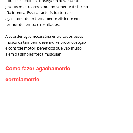
Poucos exercícios conseguem ativar tantos 
grupos musculares simultaneamente de forma 
tão intensa. Essa característica torna o 
agachamento extremamente eficiente em 
termos de tempo e resultados.
A coordenação necessária entre todos esses 
músculos também desenvolve propriocepção 
e controle motor, benefícios que vão muito 
além da simples força muscular.
Como fazer agachamento 
corretamente