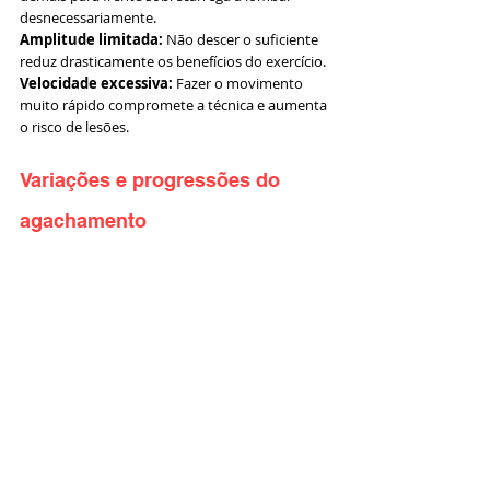
desnecessariamente.
Amplitude limitada:
 Não descer o suficiente 
reduz drasticamente os benefícios do exercício.
Velocidade excessiva:
 Fazer o movimento 
muito rápido compromete a técnica e aumenta 
o risco de lesões.
Variações e progressões do 
agachamento