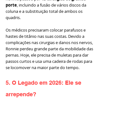
porte
, incluindo a fusão de vários discos da 
coluna e a substituição total de ambos os 
quadris.
Os médicos precisaram colocar parafusos e 
hastes de titânio nas suas costas. Devido a 
complicações nas cirurgias e danos nos nervos, 
Ronnie perdeu grande parte da mobilidade das 
pernas. Hoje, ele precisa de muletas para dar 
passos curtos e usa uma cadeira de rodas para 
se locomover na maior parte do tempo.
5. O Legado em 2026: Ele se 
arrepende?