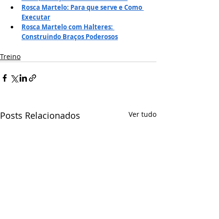
Rosca Martelo: Para que serve e Como 
Executar
Rosca Martelo com Halteres: 
Construindo Braços Poderosos
Treino
Posts Relacionados
Ver tudo