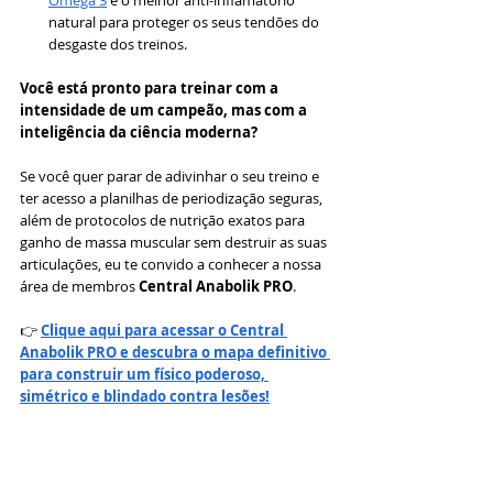
natural para proteger os seus tendões do 
desgaste dos treinos.
Você está pronto para treinar com a 
intensidade de um campeão, mas com a 
inteligência da ciência moderna?
Se você quer parar de adivinhar o seu treino e 
ter acesso a planilhas de periodização seguras, 
além de protocolos de nutrição exatos para 
ganho de massa muscular sem destruir as suas 
articulações, eu te convido a conhecer a nossa 
área de membros 
Central Anabolik PRO
.
👉 
Clique aqui para acessar o Central 
Anabolik PRO e descubra o mapa definitivo 
para construir um físico poderoso, 
simétrico e blindado contra lesões!