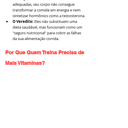
adequadas, seu corpo não consegue 
transformar a comida em energia e nem 
sintetizar hormônios como a testosterona.
O Veredito:
 Eles não substituem uma 
dieta saudável, mas funcionam como um 
"seguro nutricional" para cobrir as falhas 
da sua alimentação corrida.
Por Que Quem Treina Precisa de 
Mais Vitaminas?