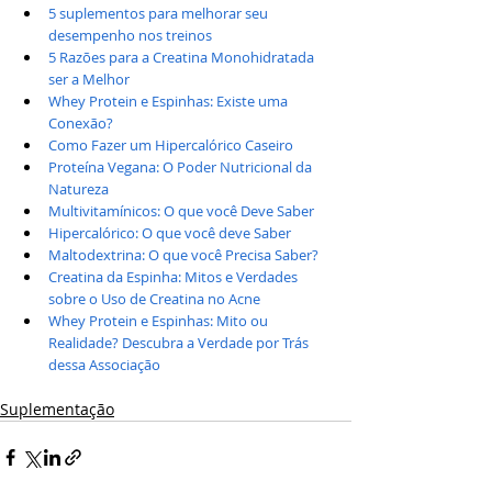
5 suplementos para melhorar seu 
desempenho nos treinos
5 Razões para a Creatina Monohidratada 
ser a Melhor
Whey Protein e Espinhas: Existe uma 
Conexão?
Como Fazer um Hipercalórico Caseiro
Proteína Vegana: O Poder Nutricional da 
Natureza
Multivitamínicos: O que você Deve Saber
Hipercalórico: O que você deve Saber
Maltodextrina: O que você Precisa Saber?
Creatina da Espinha: Mitos e Verdades 
sobre o Uso de Creatina no Acne
Whey Protein e Espinhas: Mito ou 
Realidade? Descubra a Verdade por Trás 
dessa Associação
Suplementação