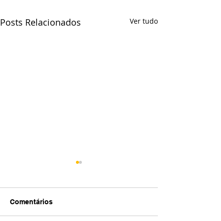
Posts Relacionados
Ver tudo
Comentários