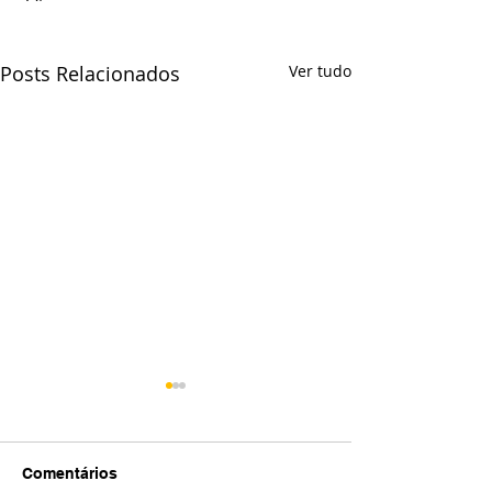
Posts Relacionados
Ver tudo
Comentários