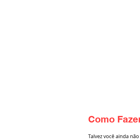
Como Fazer
Talvez você ainda não