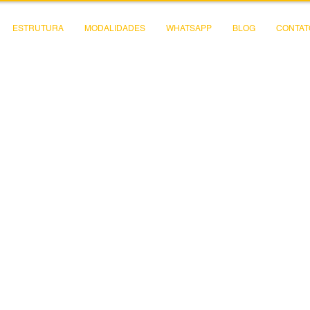
ESTRUTURA
MODALIDADES
WHATSAPP
BLOG
CONTAT