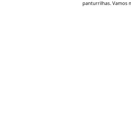
panturrilhas. Vamos m