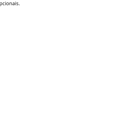
pcionais.