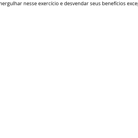
ergulhar nesse exercício e desvendar seus benefícios exce