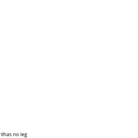
lhas no leg 