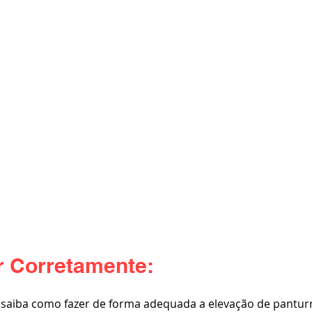
 Corretamente:
 saiba como fazer de forma adequada a elevação de panturri