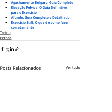
Agachamento Búlgaro: Guia Completo
Elevação Pélvica: O Guia Definitivo 
para o Exercício
Afundo: Guia Completo e Detalhado
Exercício Stiff: O que é e como fazer 
corretamente
Treino
Pernas
Posts Relacionados
Ver tudo