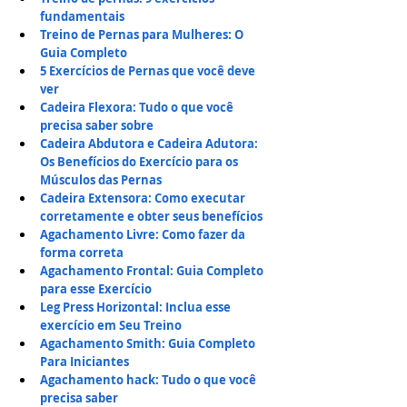
fundamentais
Treino de Pernas para Mulheres: O 
Guia Completo
5 Exercícios de Pernas que você deve 
ver
Cadeira Flexora: Tudo o que você 
precisa saber sobre
Cadeira Abdutora e Cadeira Adutora: 
Os Benefícios do Exercício para os 
Músculos das Pernas
Cadeira Extensora: Como executar 
corretamente e obter seus benefícios
Agachamento Livre: Como fazer da 
forma correta
Agachamento Frontal: Guia Completo 
para esse Exercício
Leg Press Horizontal: Inclua esse 
exercício em Seu Treino
Agachamento Smith: Guia Completo 
Para Iniciantes
Agachamento hack: Tudo o que você 
precisa saber