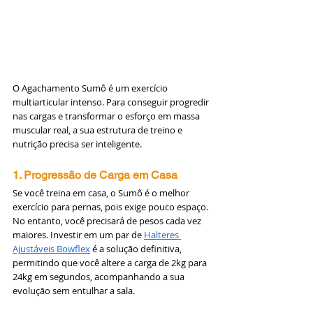
O Agachamento Sumô é um exercício 
multiarticular intenso. Para conseguir progredir 
nas cargas e transformar o esforço em massa 
muscular real, a sua estrutura de treino e 
nutrição precisa ser inteligente.
1. Progressão de Carga em Casa
Se você treina em casa, o Sumô é o melhor 
exercício para pernas, pois exige pouco espaço. 
No entanto, você precisará de pesos cada vez 
maiores. Investir em um par de 
Halteres 
Ajustáveis Bowflex
 é a solução definitiva, 
permitindo que você altere a carga de 2kg para 
24kg em segundos, acompanhando a sua 
evolução sem entulhar a sala.