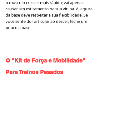
o músculo crescer mais rápido; vai apenas 
causar um estiramento na sua virilha. A largura 
da base deve respeitar a sua flexibilidade. Se 
você sente dor articular ao descer, feche um 
pouco a base.
O "Kit de Força e Mobilidade" 
Para Treinos Pesados