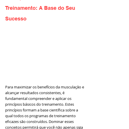
Treinamento: A Base do Seu 
Sucesso
Para maximizar os benefícios da musculação e 
alcançar resultados consistentes, é 
fundamental compreender e aplicar os 
princípios básicos do treinamento. Estes 
princípios formam a base científica sobre a 
qual todos os programas de treinamento 
eficazes são construídos. Dominar esses 
conceitos permitirá que você não apenas siga 