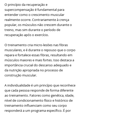
O princípio da recuperação e 
supercompensação é fundamental para 
entender como o crescimento muscular 
realmente ocorre. Contrariamente à crença 
popular, os músculos não crescem durante o 
treino, mas sim durante o período de 
recuperação após o exercício. 
O treinamento cria micro-lesões nas fibras 
musculares, e é durante o repouso que o corpo 
repara e fortalece essas fibras, resultando em 
músculos maiores e mais fortes. Isso destaca a 
importância crucial do descanso adequado e 
da nutrição apropriada no processo de 
construção muscular.
A individualidade é um princípio que reconhece 
que cada pessoa responde de forma diferente 
ao treinamento. Fatores como genética, idade, 
nível de condicionamento físico e histórico de 
treinamento influenciam como seu corpo 
responderá a um programa específico. É por 