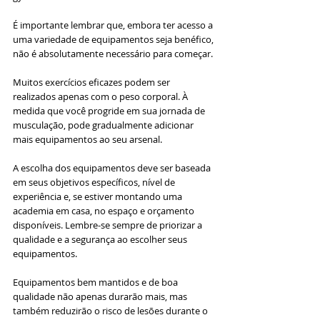
É importante lembrar que, embora ter acesso a 
uma variedade de equipamentos seja benéfico, 
não é absolutamente necessário para começar. 
Muitos exercícios eficazes podem ser 
realizados apenas com o peso corporal. À 
medida que você progride em sua jornada de 
musculação, pode gradualmente adicionar 
mais equipamentos ao seu arsenal.
A escolha dos equipamentos deve ser baseada 
em seus objetivos específicos, nível de 
experiência e, se estiver montando uma 
academia em casa, no espaço e orçamento 
disponíveis. Lembre-se sempre de priorizar a 
qualidade e a segurança ao escolher seus 
equipamentos. 
Equipamentos bem mantidos e de boa 
qualidade não apenas durarão mais, mas 
também reduzirão o risco de lesões durante o 