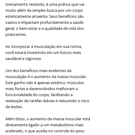
treinamento resistido, é uma prática que vai 
muito além da simples busca por um corpo 
esteticamente atraente. Seus benefícios são 
vastos e impactam profundamente a saúde 
geral, o bem-estar e a qualidade de vida dos 
praticantes. 
Ao incorporar a musculação em sua rotina, 
você estará investindo em um futuro mais 
saudável e vigoroso.
Um dos benefícios mais evidentes da 
musculação é o aumento da massa muscular. 
Este ganho não é apenas estético; músculos 
mais fortes e desenvolvidos melhoram a 
funcionalidade do corpo, facilitando a 
realização de tarefas diárias e reduzindo o risco 
de lesões. 
Além disso, o aumento da massa muscular está 
diretamente ligado a um metabolismo mais 
acelerado, o que auxilia no controle do peso 