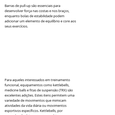
Barras de pull-up são essenciais para 
desenvolver força nas costas e nos braços, 
enquanto bolas de estabilidade podem 
adicionar um elemento de equilíbrio e core aos 
seus exercícios.
Para aqueles interessados em treinamento 
funcional, equipamentos como kettlebells, 
medicine balls e fitas de suspensão (TRX) são 
excelentes adições. Estes itens permitem uma 
variedade de movimentos que mimicam 
atividades da vida diária ou movimentos 
esportivos específicos. Kettlebells, por 