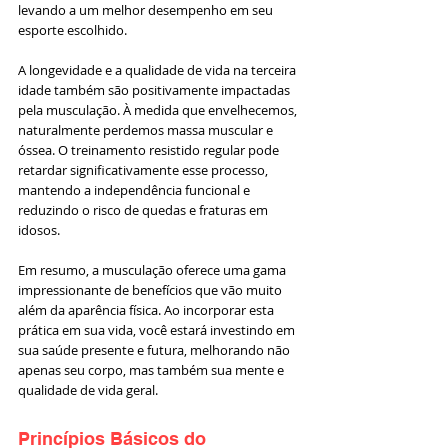
levando a um melhor desempenho em seu 
esporte escolhido.
A longevidade e a qualidade de vida na terceira 
idade também são positivamente impactadas 
pela musculação. À medida que envelhecemos, 
naturalmente perdemos massa muscular e 
óssea. O treinamento resistido regular pode 
retardar significativamente esse processo, 
mantendo a independência funcional e 
reduzindo o risco de quedas e fraturas em 
idosos.
Em resumo, a musculação oferece uma gama 
impressionante de benefícios que vão muito 
além da aparência física. Ao incorporar esta 
prática em sua vida, você estará investindo em 
sua saúde presente e futura, melhorando não 
apenas seu corpo, mas também sua mente e 
qualidade de vida geral.
Princípios Básicos do 