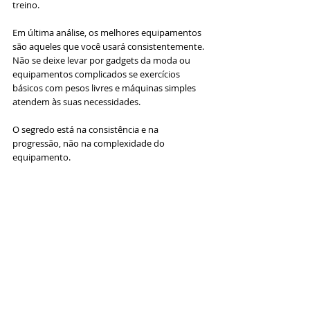
treino.
Em última análise, os melhores equipamentos 
são aqueles que você usará consistentemente. 
Não se deixe levar por gadgets da moda ou 
equipamentos complicados se exercícios 
básicos com pesos livres e máquinas simples 
atendem às suas necessidades. 
O segredo está na consistência e na 
progressão, não na complexidade do 
equipamento.