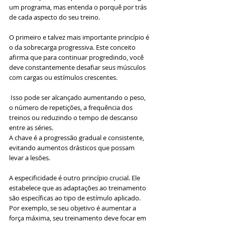
um programa, mas entenda o porquê por trás 
de cada aspecto do seu treino.
O primeiro e talvez mais importante princípio é 
o da sobrecarga progressiva. Este conceito 
afirma que para continuar progredindo, você 
deve constantemente desafiar seus músculos 
com cargas ou estímulos crescentes.
 Isso pode ser alcançado aumentando o peso, 
o número de repetições, a frequência dos 
treinos ou reduzindo o tempo de descanso 
entre as séries. 
A chave é a progressão gradual e consistente, 
evitando aumentos drásticos que possam 
levar a lesões.
A especificidade é outro princípio crucial. Ele 
estabelece que as adaptações ao treinamento 
são específicas ao tipo de estímulo aplicado. 
Por exemplo, se seu objetivo é aumentar a 
força máxima, seu treinamento deve focar em 