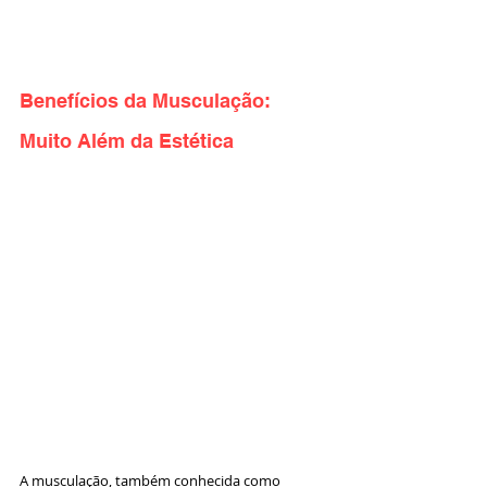
Benefícios da Musculação: 
Muito Além da Estética
A musculação, também conhecida como 