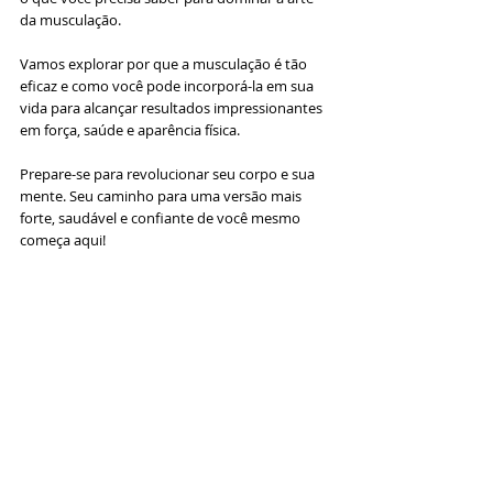
da musculação. 
Vamos explorar por que a musculação é tão 
eficaz e como você pode incorporá-la em sua 
vida para alcançar resultados impressionantes 
em força, saúde e aparência física.
Prepare-se para revolucionar seu corpo e sua 
mente. Seu caminho para uma versão mais 
forte, saudável e confiante de você mesmo 
começa aqui!