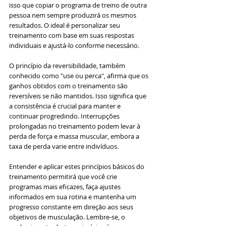
isso que copiar o programa de treino de outra 
pessoa nem sempre produzirá os mesmos 
resultados. O ideal é personalizar seu 
treinamento com base em suas respostas 
individuais e ajustá-lo conforme necessário.
O princípio da reversibilidade, também 
conhecido como "use ou perca", afirma que os 
ganhos obtidos com o treinamento são 
reversíveis se não mantidos. Isso significa que 
a consistência é crucial para manter e 
continuar progredindo. Interrupções 
prolongadas no treinamento podem levar à 
perda de força e massa muscular, embora a 
taxa de perda varie entre indivíduos.
Entender e aplicar estes princípios básicos do 
treinamento permitirá que você crie 
programas mais eficazes, faça ajustes 
informados em sua rotina e mantenha um 
progresso constante em direção aos seus 
objetivos de musculação. Lembre-se, o 