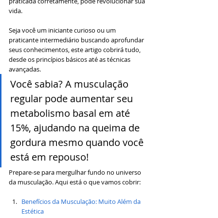
praticada corretamente, pode revolucionar sua 
vida. 
Seja você um iniciante curioso ou um 
praticante intermediário buscando aprofundar 
seus conhecimentos, este artigo cobrirá tudo, 
desde os princípios básicos até as técnicas 
avançadas.
Você sabia? A musculação 
regular pode aumentar seu 
metabolismo basal em até 
15%, ajudando na queima de 
gordura mesmo quando você 
está em repouso!
Prepare-se para mergulhar fundo no universo 
da musculação. Aqui está o que vamos cobrir:
Benefícios da Musculação: Muito Além da 
Estética