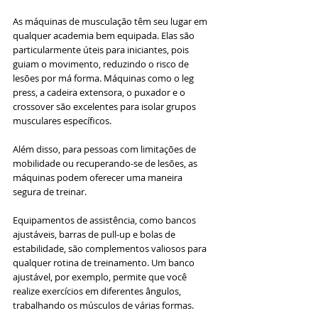
As máquinas de musculação têm seu lugar em 
qualquer academia bem equipada. Elas são 
particularmente úteis para iniciantes, pois 
guiam o movimento, reduzindo o risco de 
lesões por má forma. Máquinas como o leg 
press, a cadeira extensora, o puxador e o 
crossover são excelentes para isolar grupos 
musculares específicos. 
Além disso, para pessoas com limitações de 
mobilidade ou recuperando-se de lesões, as 
máquinas podem oferecer uma maneira 
segura de treinar.
Equipamentos de assistência, como bancos 
ajustáveis, barras de pull-up e bolas de 
estabilidade, são complementos valiosos para 
qualquer rotina de treinamento. Um banco 
ajustável, por exemplo, permite que você 
realize exercícios em diferentes ângulos, 
trabalhando os músculos de várias formas. 