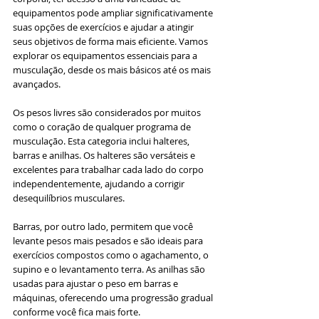
equipamentos pode ampliar significativamente 
suas opções de exercícios e ajudar a atingir 
seus objetivos de forma mais eficiente. Vamos 
explorar os equipamentos essenciais para a 
musculação, desde os mais básicos até os mais 
avançados.
Os pesos livres são considerados por muitos 
como o coração de qualquer programa de 
musculação. Esta categoria inclui halteres, 
barras e anilhas. Os halteres são versáteis e 
excelentes para trabalhar cada lado do corpo 
independentemente, ajudando a corrigir 
desequilíbrios musculares.
Barras, por outro lado, permitem que você 
levante pesos mais pesados e são ideais para 
exercícios compostos como o agachamento, o 
supino e o levantamento terra. As anilhas são 
usadas para ajustar o peso em barras e 
máquinas, oferecendo uma progressão gradual 
conforme você fica mais forte.