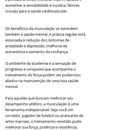
aumentar a sensibilidade à insulina, fatores 
cruciais para a saúde cardiovascular.
Os benefícios da musculação se estendem 
também à saúde mental. A prática regular está 
associada à redução dos sintomas de 
ansiedade e depressão, melhoria da 
autoestima e aumento da confiança. 
O ambiente da academia e a sensação de 
progresso e conquista que acompanha o 
treinamento de força podem ser poderosos 
aliados na manutenção de uma boa saúde 
mental.
Para aqueles que buscam melhorar seu 
desempenho atlético, a musculação é uma 
ferramenta indispensável. Seja você um 
corredor, jogador de futebol ou praticante de 
artes marciais, o treinamento resistido pode 
melhorar sua força, potência e resistência, 