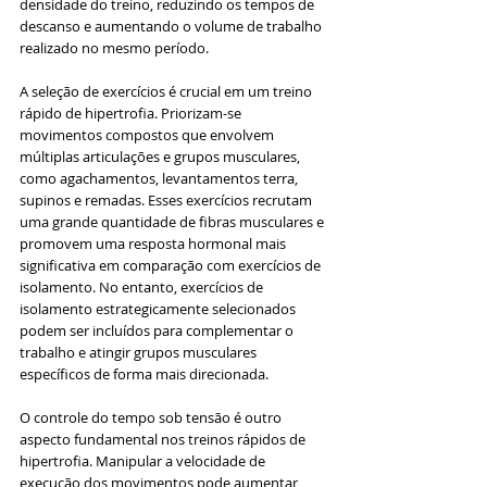
densidade do treino, reduzindo os tempos de 
descanso e aumentando o volume de trabalho 
realizado no mesmo período.
A seleção de exercícios é crucial em um treino 
rápido de hipertrofia. Priorizam-se 
movimentos compostos que envolvem 
múltiplas articulações e grupos musculares, 
como agachamentos, levantamentos terra, 
supinos e remadas. Esses exercícios recrutam 
uma grande quantidade de fibras musculares e 
promovem uma resposta hormonal mais 
significativa em comparação com exercícios de 
isolamento. No entanto, exercícios de 
isolamento estrategicamente selecionados 
podem ser incluídos para complementar o 
trabalho e atingir grupos musculares 
específicos de forma mais direcionada.
O controle do tempo sob tensão é outro 
aspecto fundamental nos treinos rápidos de 
hipertrofia. Manipular a velocidade de 
execução dos movimentos pode aumentar 