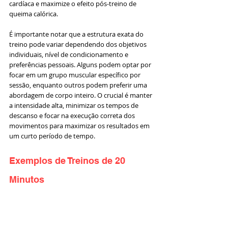
cardíaca e maximize o efeito pós-treino de 
queima calórica.
É importante notar que a estrutura exata do 
treino pode variar dependendo dos objetivos 
individuais, nível de condicionamento e 
preferências pessoais. Alguns podem optar por 
focar em um grupo muscular específico por 
sessão, enquanto outros podem preferir uma 
abordagem de corpo inteiro. O crucial é manter 
a intensidade alta, minimizar os tempos de 
descanso e focar na execução correta dos 
movimentos para maximizar os resultados em 
um curto período de tempo.
Exemplos de Treinos de 20 
Minutos