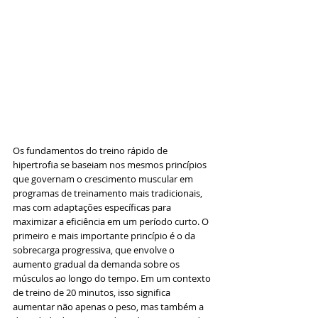
Os fundamentos do treino rápido de 
hipertrofia se baseiam nos mesmos princípios 
que governam o crescimento muscular em 
programas de treinamento mais tradicionais, 
mas com adaptações específicas para 
maximizar a eficiência em um período curto. O 
primeiro e mais importante princípio é o da 
sobrecarga progressiva, que envolve o 
aumento gradual da demanda sobre os 
músculos ao longo do tempo. Em um contexto 
de treino de 20 minutos, isso significa 
aumentar não apenas o peso, mas também a 