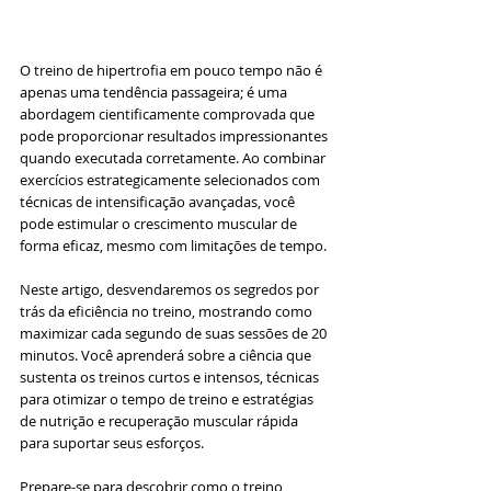
O treino de hipertrofia em pouco tempo não é 
apenas uma tendência passageira; é uma 
abordagem cientificamente comprovada que 
pode proporcionar resultados impressionantes 
quando executada corretamente. Ao combinar 
exercícios estrategicamente selecionados com 
técnicas de intensificação avançadas, você 
pode estimular o crescimento muscular de 
forma eficaz, mesmo com limitações de tempo.
Neste artigo, desvendaremos os segredos por 
trás da eficiência no treino, mostrando como 
maximizar cada segundo de suas sessões de 20 
minutos. Você aprenderá sobre a ciência que 
sustenta os treinos curtos e intensos, técnicas 
para otimizar o tempo de treino e estratégias 
de nutrição e recuperação muscular rápida 
para suportar seus esforços.
Prepare-se para descobrir como o treino 