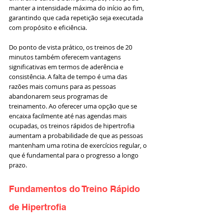
manter a intensidade máxima do início ao fim, 
garantindo que cada repetição seja executada 
com propósito e eficiência.
Do ponto de vista prático, os treinos de 20 
minutos também oferecem vantagens 
significativas em termos de aderência e 
consistência. A falta de tempo é uma das 
razões mais comuns para as pessoas 
abandonarem seus programas de 
treinamento. Ao oferecer uma opção que se 
encaixa facilmente até nas agendas mais 
ocupadas, os treinos rápidos de hipertrofia 
aumentam a probabilidade de que as pessoas 
mantenham uma rotina de exercícios regular, o 
que é fundamental para o progresso a longo 
prazo.
Fundamentos do Treino Rápido 
de Hipertrofia