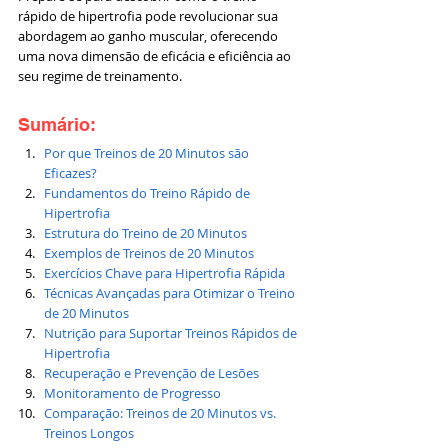
rápido de hipertrofia pode revolucionar sua 
abordagem ao ganho muscular, oferecendo 
uma nova dimensão de eficácia e eficiência ao 
seu regime de treinamento.
Sumário:
Por que Treinos de 20 Minutos são 
Eficazes?
Fundamentos do Treino Rápido de 
Hipertrofia
Estrutura do Treino de 20 Minutos
Exemplos de Treinos de 20 Minutos
Exercícios Chave para Hipertrofia Rápida
Técnicas Avançadas para Otimizar o Treino 
de 20 Minutos
Nutrição para Suportar Treinos Rápidos de 
Hipertrofia
Recuperação e Prevenção de Lesões
Monitoramento de Progresso
Comparação: Treinos de 20 Minutos vs. 
Treinos Longos