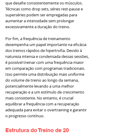
que desafie consistentemente os músculos. 
Técnicas como drop sets, séries rest-pause e 
superséries podem ser empregadas para 
aumentar a intensidade sem prolongar 
excessivamente a duração do treino.
Por fim, a frequência de treinamento 
desempenha um papel importante na eficácia 
dos treinos rápidos de hipertrofia. Devido à 
natureza intensa e condensada dessas sessões, 
é possível treinar com uma frequência maior 
em comparação com programas tradicionais. 
Isso permite uma distribuição mais uniforme 
do volume de treino ao longo da semana, 
potencialmente levando a uma melhor 
recuperação e a um estímulo de crescimento 
mais consistente. No entanto, é crucial 
equilibrar a frequência com a recuperação 
adequada para evitar o overtraining e garantir 
o progresso contínuo.
Estrutura do Treino de 20 