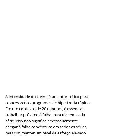
A intensidade do treino é um fator crítico para 
o sucesso dos programas de hipertrofia rápida. 
Em um contexto de 20 minutos, é essencial 
trabalhar próximo à falha muscular em cada 
série. Isso não significa necessariamente 
chegar à falha concêntrica em todas as séries, 
mas sim manter um nível de esforço elevado 