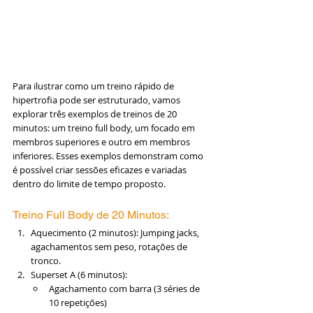
Para ilustrar como um treino rápido de 
hipertrofia pode ser estruturado, vamos 
explorar três exemplos de treinos de 20 
minutos: um treino full body, um focado em 
membros superiores e outro em membros 
inferiores. Esses exemplos demonstram como 
é possível criar sessões eficazes e variadas 
dentro do limite de tempo proposto.
Treino Full Body de 20 Minutos:
Aquecimento (2 minutos): Jumping jacks, 
agachamentos sem peso, rotações de 
tronco.
Superset A (6 minutos):
Agachamento com barra (3 séries de 
10 repetições)