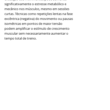
significativamente o estresse metabólico e 
mecânico nos músculos, mesmo em sessões 
curtas. Técnicas como repetições lentas na fase 
excêntrica (negativa) do movimento ou pausas 
isométricas em pontos de maior tensão 
podem amplificar o estímulo de crescimento 
muscular sem necessariamente aumentar o 
tempo total de treino.