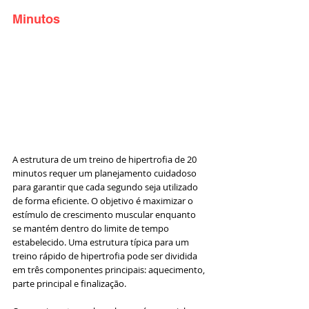
Minutos
A estrutura de um treino de hipertrofia de 20 
minutos requer um planejamento cuidadoso 
para garantir que cada segundo seja utilizado 
de forma eficiente. O objetivo é maximizar o 
estímulo de crescimento muscular enquanto 
se mantém dentro do limite de tempo 
estabelecido. Uma estrutura típica para um 
treino rápido de hipertrofia pode ser dividida 
em três componentes principais: aquecimento, 
parte principal e finalização.