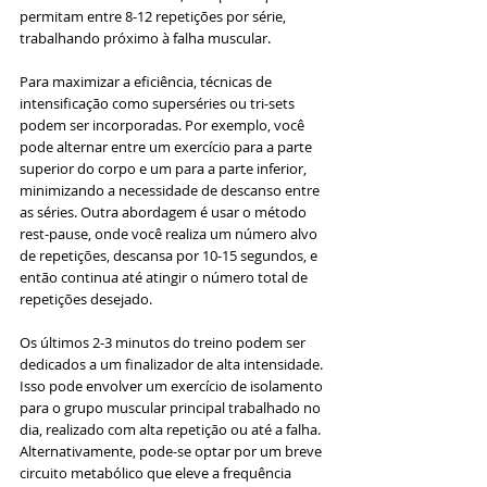
permitam entre 8-12 repetições por série, 
trabalhando próximo à falha muscular.
Para maximizar a eficiência, técnicas de 
intensificação como superséries ou tri-sets 
podem ser incorporadas. Por exemplo, você 
pode alternar entre um exercício para a parte 
superior do corpo e um para a parte inferior, 
minimizando a necessidade de descanso entre 
as séries. Outra abordagem é usar o método 
rest-pause, onde você realiza um número alvo 
de repetições, descansa por 10-15 segundos, e 
então continua até atingir o número total de 
repetições desejado.
Os últimos 2-3 minutos do treino podem ser 
dedicados a um finalizador de alta intensidade. 
Isso pode envolver um exercício de isolamento 
para o grupo muscular principal trabalhado no 
dia, realizado com alta repetição ou até a falha. 
Alternativamente, pode-se optar por um breve 
circuito metabólico que eleve a frequência 