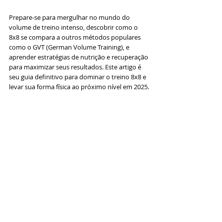
Prepare-se para mergulhar no mundo do 
volume de treino intenso, descobrir como o 
8x8 se compara a outros métodos populares 
como o GVT (German Volume Training), e 
aprender estratégias de nutrição e recuperação 
para maximizar seus resultados. Este artigo é 
seu guia definitivo para dominar o treino 8x8 e 
levar sua forma física ao próximo nível em 2025.