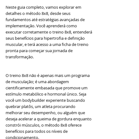
Neste guia completo, vamos explorar em 
detalhes o método 8x8, desde seus 
fundamentos até estratégias avançadas de 
implementação. Você aprenderá como 
executar corretamente o treino 8x8, entenderá 
seus benefícios para hipertrofia e definição 
muscular, e terá acesso a uma ficha de treino 
pronta para começar sua jornada de 
transformação.
O treino 8x8 não é apenas mais um programa 
de musculação; é uma abordagem 
cientificamente embasada que promove um 
estímulo metabólico e hormonal único. Seja 
você um bodybuilder experiente buscando 
quebrar platôs, um atleta procurando 
melhorar seu desempenho, ou alguém que 
deseja acelerar a queima de gordura enquanto 
constrói músculos, o método 8x8 oferece 
benefícios para todos os níveis de 
condicionamento.