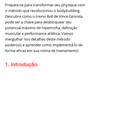
Prepare-se para transformar seu physique com 
o método que revolucionou o bodybuilding. 
Descubra como o treino 8x8 de Vince Gironda 
pode ser a chave para desbloquear seu 
potencial máximo de hipertrofia, definição 
muscular e performance atlética. Vamos 
mergulhar nos detalhes deste método 
poderoso e aprender como implementá-lo de 
forma eficaz em sua rotina de treinamento!
1. Introdução