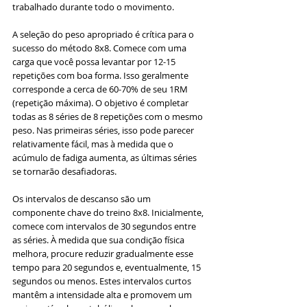
trabalhado durante todo o movimento.
A seleção do peso apropriado é crítica para o 
sucesso do método 8x8. Comece com uma 
carga que você possa levantar por 12-15 
repetições com boa forma. Isso geralmente 
corresponde a cerca de 60-70% de seu 1RM 
(repetição máxima). O objetivo é completar 
todas as 8 séries de 8 repetições com o mesmo 
peso. Nas primeiras séries, isso pode parecer 
relativamente fácil, mas à medida que o 
acúmulo de fadiga aumenta, as últimas séries 
se tornarão desafiadoras.
Os intervalos de descanso são um 
componente chave do treino 8x8. Inicialmente, 
comece com intervalos de 30 segundos entre 
as séries. À medida que sua condição física 
melhora, procure reduzir gradualmente esse 
tempo para 20 segundos e, eventualmente, 15 
segundos ou menos. Estes intervalos curtos 
mantêm a intensidade alta e promovem um 