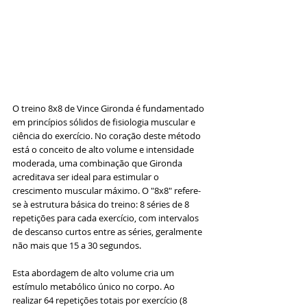
O treino 8x8 de Vince Gironda é fundamentado 
em princípios sólidos de fisiologia muscular e 
ciência do exercício. No coração deste método 
está o conceito de alto volume e intensidade 
moderada, uma combinação que Gironda 
acreditava ser ideal para estimular o 
crescimento muscular máximo. O "8x8" refere-
se à estrutura básica do treino: 8 séries de 8 
repetições para cada exercício, com intervalos 
de descanso curtos entre as séries, geralmente 
não mais que 15 a 30 segundos.
Esta abordagem de alto volume cria um 
estímulo metabólico único no corpo. Ao 
realizar 64 repetições totais por exercício (8 