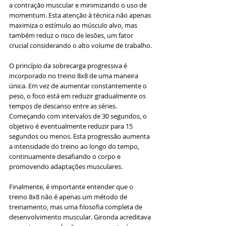
a contração muscular e minimizando o uso de 
momentum. Esta atenção à técnica não apenas 
maximiza o estímulo ao músculo alvo, mas 
também reduz o risco de lesões, um fator 
crucial considerando o alto volume de trabalho.
O princípio da sobrecarga progressiva é 
incorporado no treino 8x8 de uma maneira 
única. Em vez de aumentar constantemente o 
peso, o foco está em reduzir gradualmente os 
tempos de descanso entre as séries. 
Começando com intervalos de 30 segundos, o 
objetivo é eventualmente reduzir para 15 
segundos ou menos. Esta progressão aumenta 
a intensidade do treino ao longo do tempo, 
continuamente desafiando o corpo e 
promovendo adaptações musculares.
Finalmente, é importante entender que o 
treino 8x8 não é apenas um método de 
treinamento, mas uma filosofia completa de 
desenvolvimento muscular. Gironda acreditava 