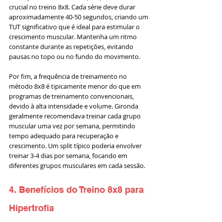
crucial no treino 8x8. Cada série deve durar 
aproximadamente 40-50 segundos, criando um 
TUT significativo que é ideal para estimular o 
crescimento muscular. Mantenha um ritmo 
constante durante as repetições, evitando 
pausas no topo ou no fundo do movimento.
Por fim, a frequência de treinamento no 
método 8x8 é tipicamente menor do que em 
programas de treinamento convencionais, 
devido à alta intensidade e volume. Gironda 
geralmente recomendava treinar cada grupo 
muscular uma vez por semana, permitindo 
tempo adequado para recuperação e 
crescimento. Um split típico poderia envolver 
treinar 3-4 dias por semana, focando em 
diferentes grupos musculares em cada sessão.
4. Benefícios do Treino 8x8 para 
Hipertrofia