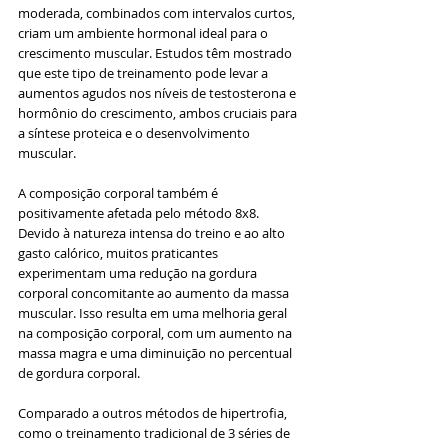
moderada, combinados com intervalos curtos, 
criam um ambiente hormonal ideal para o 
crescimento muscular. Estudos têm mostrado 
que este tipo de treinamento pode levar a 
aumentos agudos nos níveis de testosterona e 
hormônio do crescimento, ambos cruciais para 
a síntese proteica e o desenvolvimento 
muscular.
A composição corporal também é 
positivamente afetada pelo método 8x8. 
Devido à natureza intensa do treino e ao alto 
gasto calórico, muitos praticantes 
experimentam uma redução na gordura 
corporal concomitante ao aumento da massa 
muscular. Isso resulta em uma melhoria geral 
na composição corporal, com um aumento na 
massa magra e uma diminuição no percentual 
de gordura corporal.
Comparado a outros métodos de hipertrofia, 
como o treinamento tradicional de 3 séries de 