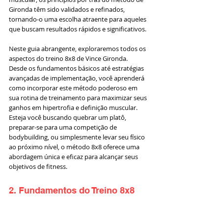
Gironda têm sido validados e refinados, 
tornando-o uma escolha atraente para aqueles 
que buscam resultados rápidos e significativos.
Neste guia abrangente, exploraremos todos os 
aspectos do treino 8x8 de Vince Gironda. 
Desde os fundamentos básicos até estratégias 
avançadas de implementação, você aprenderá 
como incorporar este método poderoso em 
sua rotina de treinamento para maximizar seus 
ganhos em hipertrofia e definição muscular. 
Esteja você buscando quebrar um platô, 
preparar-se para uma competição de 
bodybuilding, ou simplesmente levar seu físico 
ao próximo nível, o método 8x8 oferece uma 
abordagem única e eficaz para alcançar seus 
objetivos de fitness.
2. Fundamentos do Treino 8x8