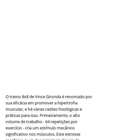
O treino 8x8 de Vince Gironda é renomado por 
sua eficácia em promover a hipertrofia 
muscular, e há várias razões fisiológicas e 
práticas para isso. Primeiramente, o alto 
volume de trabalho - 64 repetições por 
exercício - cria um estímulo mecânico 
significativo nos músculos. Este estresse 