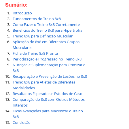
Sumário:
Introdução
Fundamentos do Treino 8x8
Como Fazer o Treino 8x8 Corretamente
Benefícios do Treino 8x8 para Hipertrofia
Treino 8x8 para Definição Muscular
Aplicação do 8x8 em Diferentes Grupos 
Musculares
Ficha de Treino 8x8 Pronta
Periodização e Progressão no Treino 8x8
Nutrição e Suplementação para Otimizar o 
8x8
Recuperação e Prevenção de Lesões no 8x8
Treino 8x8 para Atletas de Diferentes 
Modalidades
Resultados Esperados e Estudos de Caso
Comparação do 8x8 com Outros Métodos 
Intensos
Dicas Avançadas para Maximizar o Treino 
8x8
Conclusão