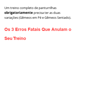
Um treino completo de panturrilhas 
obrigatoriamente
 precisa ter as duas 
variações (Gêmeos em Pé e Gêmeos Sentado).
Os 3 Erros Fatais Que Anulam o 
Seu Treino