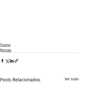
Treino
Pernas
Posts Relacionados
Ver tudo