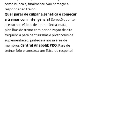
como nunca e, finalmente, vão começar a 
responder ao treino.
Quer parar de culpar a genética e começar 
a treinar com inteligência?
 Se você quer ter 
acesso aos vídeos de biomecânica exata, 
planilhas de treino com periodização de alta 
frequência para panturrilhas e protocolos de 
suplementação, junte-se à nossa área de 
membros 
Central Anabolik PRO
. Pare de 
treinar fofo e construa um físico de respeito!