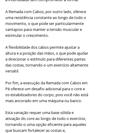
A Remada com Cabos, por outro lado, oferece 
uma resistência constante ao longo de todo o 
movimento, o que pode ser particularmente 
vantajoso para manter a tensão muscular e 
estimular o crescimento. 
A flexibilidade dos cabos permite ajustar a 
altura e a posição das mãos, o que pode ajudar 
a direcionar o estímulo para diferentes partes 
das costas, tornando-o um exercício altamente 
versátil.
Por fim, a execução da Remada com Cabos em 
Pé oferece um desafio adicional para o core e 
os estabilizadores do corpo, pois você não está 
mais ancorado em uma máquina ou banco. 
Esta variação requer uma base sólida e 
ativação do core ao longo de todo o exercício, 
tornando-o uma opção eficiente para aqueles 
que buscam fortalecer as costas e, 