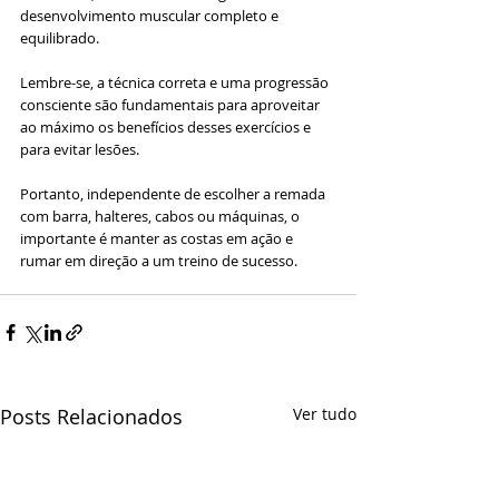
desenvolvimento muscular completo e 
equilibrado. 
Lembre-se, a técnica correta e uma progressão 
consciente são fundamentais para aproveitar 
ao máximo os benefícios desses exercícios e 
para evitar lesões. 
Portanto, independente de escolher a remada 
com barra, halteres, cabos ou máquinas, o 
importante é manter as costas em ação e 
rumar em direção a um treino de sucesso.
Posts Relacionados
Ver tudo