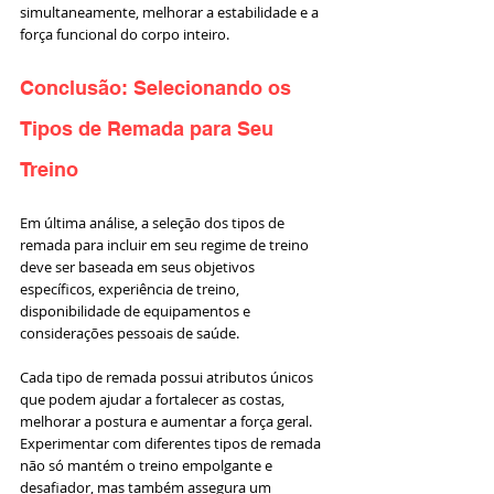
simultaneamente, melhorar a estabilidade e a 
força funcional do corpo inteiro.
Conclusão: Selecionando os 
Tipos de Remada para Seu 
Treino
Em última análise, a seleção dos tipos de 
remada para incluir em seu regime de treino 
deve ser baseada em seus objetivos 
específicos, experiência de treino, 
disponibilidade de equipamentos e 
considerações pessoais de saúde. 
Cada tipo de remada possui atributos únicos 
que podem ajudar a fortalecer as costas, 
melhorar a postura e aumentar a força geral. 
Experimentar com diferentes tipos de remada 
não só mantém o treino empolgante e 
desafiador, mas também assegura um 