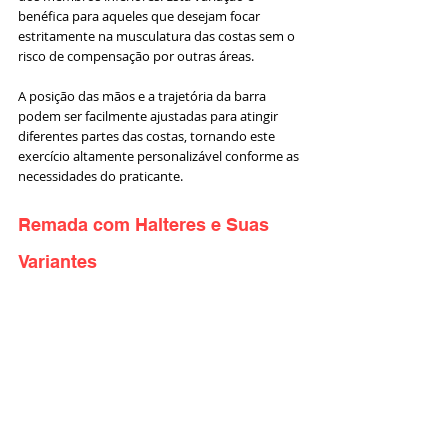
benéfica para aqueles que desejam focar 
estritamente na musculatura das costas sem o 
risco de compensação por outras áreas. 
A posição das mãos e a trajetória da barra 
podem ser facilmente ajustadas para atingir 
diferentes partes das costas, tornando este 
exercício altamente personalizável conforme as 
necessidades do praticante.
Remada com Halteres e Suas 
Variantes