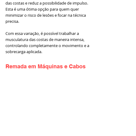
das costas e reduz a possibilidade de impulso. 
Esta é uma ótima opção para quem quer 
minimizar o risco de lesões e focar na técnica 
precisa. 
Com essa variação, é possível trabalhar a 
musculatura das costas de maneira intensa, 
controlando completamente o movimento e a 
sobrecarga aplicada.
Remada em Máquinas e Cabos