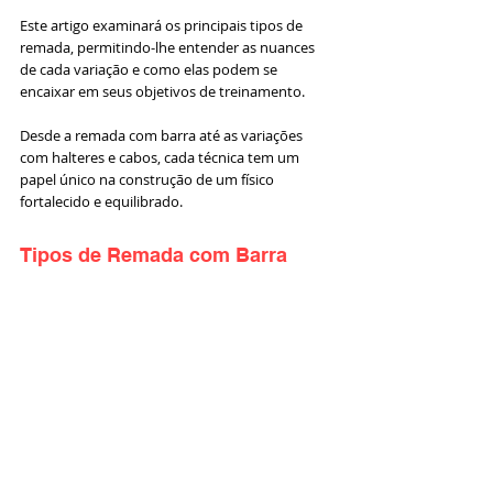
Este artigo examinará os principais tipos de 
remada, permitindo-lhe entender as nuances 
de cada variação e como elas podem se 
encaixar em seus objetivos de treinamento. 
Desde a remada com barra até as variações 
com halteres e cabos, cada técnica tem um 
papel único na construção de um físico 
fortalecido e equilibrado.
Tipos de Remada com Barra