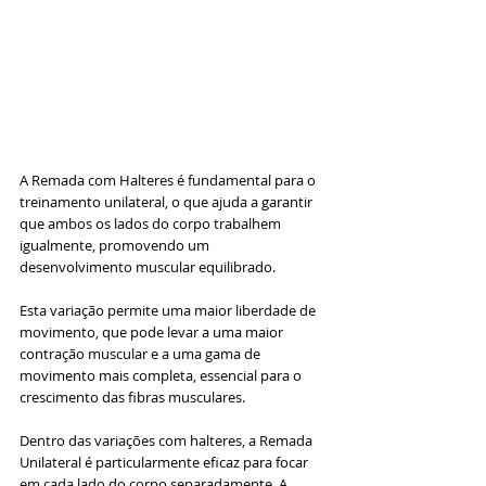
A Remada com Halteres é fundamental para o 
treinamento unilateral, o que ajuda a garantir 
que ambos os lados do corpo trabalhem 
igualmente, promovendo um 
desenvolvimento muscular equilibrado. 
Esta variação permite uma maior liberdade de 
movimento, que pode levar a uma maior 
contração muscular e a uma gama de 
movimento mais completa, essencial para o 
crescimento das fibras musculares.
Dentro das variações com halteres, a Remada 
Unilateral é particularmente eficaz para focar 
em cada lado do corpo separadamente. A 