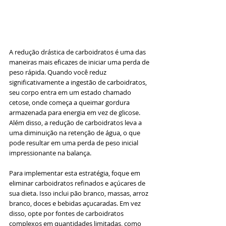
A redução drástica de carboidratos é uma das 
maneiras mais eficazes de iniciar uma perda de 
peso rápida. Quando você reduz 
significativamente a ingestão de carboidratos, 
seu corpo entra em um estado chamado 
cetose, onde começa a queimar gordura 
armazenada para energia em vez de glicose. 
Além disso, a redução de carboidratos leva a 
uma diminuição na retenção de água, o que 
pode resultar em uma perda de peso inicial 
impressionante na balança.
Para implementar esta estratégia, foque em 
eliminar carboidratos refinados e açúcares de 
sua dieta. Isso inclui pão branco, massas, arroz 
branco, doces e bebidas açucaradas. Em vez 
disso, opte por fontes de carboidratos 
complexos em quantidades limitadas, como 