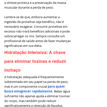
a síntese proteica e a preservação da massa 
muscular durante a perda de peso.
Lembre-se de que, embora aumentar a 
ingestão de proteínas seja benéfico, não é 
necessário exagerar. Consumir proteínas em 
excesso não trará benefícios adicionais e pode 
sobrecarregar os rins. Sempre consulte um 
profissional de saúde antes de fazer mudanças 
significativas em sua dieta.
Hidratação Intensiva: A chave 
para eliminar toxinas e reduzir 
inchaço
A hidratação adequada é frequentemente 
subestimada em seu papel na perda de peso, 
mas é um componente crucial 
para quem 
busca emagrecer rapidamente.
 Beber água 
suficiente não apenas ajuda a eliminar toxinas 
do corpo, mas também pode reduzir 
significativamente a retenção de líquidos, 