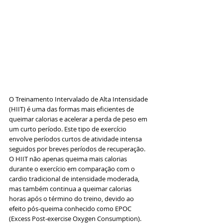
O Treinamento Intervalado de Alta Intensidade 
(HIIT) é uma das formas mais eficientes de 
queimar calorias e acelerar a perda de peso em 
um curto período. Este tipo de exercício 
envolve períodos curtos de atividade intensa 
seguidos por breves períodos de recuperação. 
O HIIT não apenas queima mais calorias 
durante o exercício em comparação com o 
cardio tradicional de intensidade moderada, 
mas também continua a queimar calorias 
horas após o término do treino, devido ao 
efeito pós-queima conhecido como EPOC 
(Excess Post-exercise Oxygen Consumption).