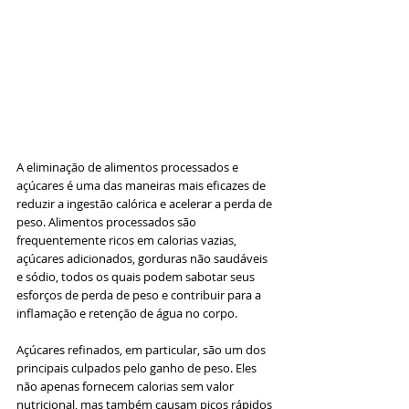
A eliminação de alimentos processados e 
açúcares é uma das maneiras mais eficazes de 
reduzir a ingestão calórica e acelerar a perda de 
peso. Alimentos processados são 
frequentemente ricos em calorias vazias, 
açúcares adicionados, gorduras não saudáveis 
e sódio, todos os quais podem sabotar seus 
esforços de perda de peso e contribuir para a 
inflamação e retenção de água no corpo.
Açúcares refinados, em particular, são um dos 
principais culpados pelo ganho de peso. Eles 
não apenas fornecem calorias sem valor 
nutricional, mas também causam picos rápidos 