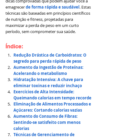
dicas comprovadas que podem ajudar você a 
emagrecer
 de forma rápida e saudável
. Estas 
técnicas são baseadas em princípios científicos 
de nutrição e fitness, projetadas para 
maximizar a perda de peso em um curto 
período, sem comprometer sua saúde.
Índice:
Redução Drástica de Carboidratos: O 
segredo para perda rápida de peso
Aumento da Ingestão de Proteínas: 
Acelerando o metabolismo
Hidratação Intensiva: A chave para 
eliminar toxinas e reduzir inchaço
Exercícios de Alta Intensidade: 
Queimando calorias em tempo recorde
Eliminação de Alimentos Processados e 
Açúcares: Cortando calorias vazias
Aumento do Consumo de Fibras: 
Sentindo-se satisfeito com menos 
calorias
Técnicas de Gerenciamento de 