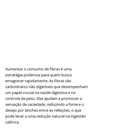
Aumentar o consumo de fibras é uma 
estratégia poderosa para quem busca 
emagrecer rapidamente. As fibras são 
carboidratos não digeríveis que desempenham 
um papel crucial na saúde digestiva e no 
controle de peso. Elas ajudam a promover a 
sensação de saciedade, reduzindo a fome e o 
desejo por lanches entre as refeições, o que 
pode levar a uma redução natural na ingestão 
calórica.