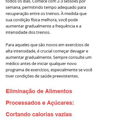
todos os dias. Comece com 2-3 sessões por 
semana, permitindo tempo adequado para 
recuperação entre os treinos. À medida que 
sua condição física melhora, você pode 
aumentar gradualmente a frequência e a 
intensidade dos treinos.
Para aqueles que são novos em exercícios de 
alta intensidade, é crucial começar devagar e 
aumentar gradualmente. Sempre consulte um 
médico antes de iniciar qualquer novo 
programa de exercícios, especialmente se você 
tiver condições de saúde preexistentes.
Eliminação de Alimentos 
Processados e Açúcares: 
Cortando calorias vazias