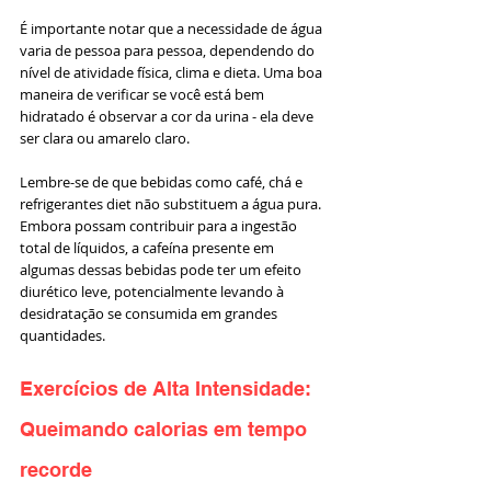
É importante notar que a necessidade de água 
varia de pessoa para pessoa, dependendo do 
nível de atividade física, clima e dieta. Uma boa 
maneira de verificar se você está bem 
hidratado é observar a cor da urina - ela deve 
ser clara ou amarelo claro.
Lembre-se de que bebidas como café, chá e 
refrigerantes diet não substituem a água pura. 
Embora possam contribuir para a ingestão 
total de líquidos, a cafeína presente em 
algumas dessas bebidas pode ter um efeito 
diurético leve, potencialmente levando à 
desidratação se consumida em grandes 
quantidades.
Exercícios de Alta Intensidade: 
Queimando calorias em tempo 
recorde