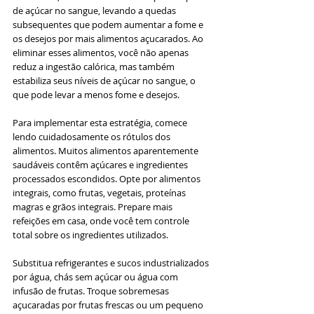
de açúcar no sangue, levando a quedas 
subsequentes que podem aumentar a fome e 
os desejos por mais alimentos açucarados. Ao 
eliminar esses alimentos, você não apenas 
reduz a ingestão calórica, mas também 
estabiliza seus níveis de açúcar no sangue, o 
que pode levar a menos fome e desejos.
Para implementar esta estratégia, comece 
lendo cuidadosamente os rótulos dos 
alimentos. Muitos alimentos aparentemente 
saudáveis contêm açúcares e ingredientes 
processados escondidos. Opte por alimentos 
integrais, como frutas, vegetais, proteínas 
magras e grãos integrais. Prepare mais 
refeições em casa, onde você tem controle 
total sobre os ingredientes utilizados.
Substitua refrigerantes e sucos industrializados 
por água, chás sem açúcar ou água com 
infusão de frutas. Troque sobremesas 
açucaradas por frutas frescas ou um pequeno 