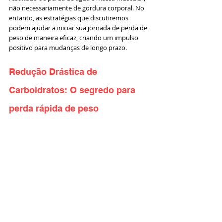
não necessariamente de gordura corporal. No 
entanto, as estratégias que discutiremos 
podem ajudar a iniciar sua jornada de perda de 
peso de maneira eficaz, criando um impulso 
positivo para mudanças de longo prazo.
Redução Drástica de 
Carboidratos: O segredo para 
perda rápida de peso