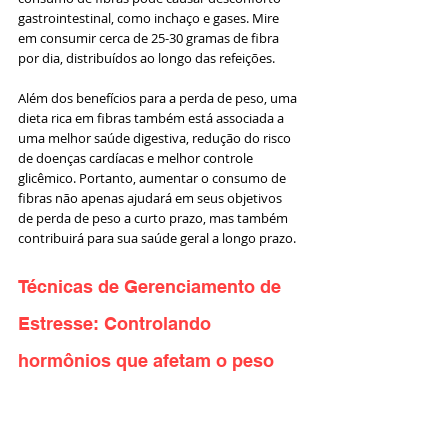
gastrointestinal, como inchaço e gases. Mire 
em consumir cerca de 25-30 gramas de fibra 
por dia, distribuídos ao longo das refeições.
Além dos benefícios para a perda de peso, uma 
dieta rica em fibras também está associada a 
uma melhor saúde digestiva, redução do risco 
de doenças cardíacas e melhor controle 
glicêmico. Portanto, aumentar o consumo de 
fibras não apenas ajudará em seus objetivos 
de perda de peso a curto prazo, mas também 
contribuirá para sua saúde geral a longo prazo.
Técnicas de Gerenciamento de 
Estresse: Controlando 
hormônios que afetam o peso