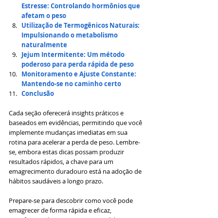
Estresse: Controlando hormônios que 
afetam o peso
Utilização de Termogênicos Naturais: 
Impulsionando o metabolismo 
naturalmente
Jejum Intermitente: Um método 
poderoso para perda rápida de peso
Monitoramento e Ajuste Constante: 
Mantendo-se no caminho certo
Conclusão
Cada seção oferecerá insights práticos e 
baseados em evidências, permitindo que você 
implemente mudanças imediatas em sua 
rotina para acelerar a perda de peso. Lembre-
se, embora estas dicas possam produzir 
resultados rápidos, a chave para um 
emagrecimento duradouro está na adoção de 
hábitos saudáveis a longo prazo.
Prepare-se para descobrir como você pode 
emagrecer de forma rápida e eficaz, 