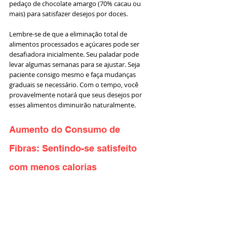
pedaço de chocolate amargo (70% cacau ou 
mais) para satisfazer desejos por doces.
Lembre-se de que a eliminação total de 
alimentos processados e açúcares pode ser 
desafiadora inicialmente. Seu paladar pode 
levar algumas semanas para se ajustar. Seja 
paciente consigo mesmo e faça mudanças 
graduais se necessário. Com o tempo, você 
provavelmente notará que seus desejos por 
esses alimentos diminuirão naturalmente.
Aumento do Consumo de 
Fibras: Sentindo-se satisfeito 
com menos calorias