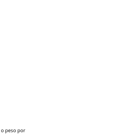
 o peso por 