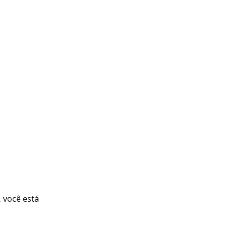
 você está 