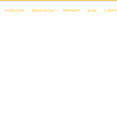
ESTRUTURA
MODALIDADES
WHATSAPP
BLOG
CONTAT