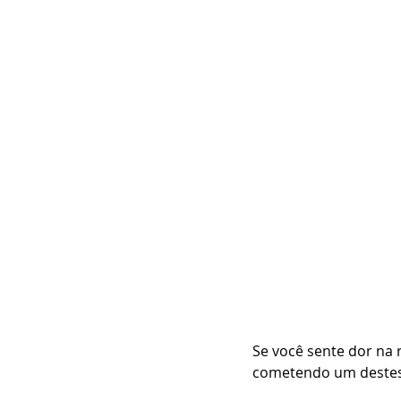
Se você sente dor na 
cometendo um destes 