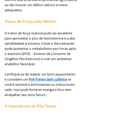
se não houver um déficit calórico e treino 
adequados.
Treino de Força pela Manhã
O treino de força matinal pode ser excelente 
para aproveitar o pico de testosterona e a alta 
sensibilidade à insulina. Iniciar o dia treinando 
pode aumentar o metabolismo por horas após 
o exercício (EPOC - Excesso de Consumo de 
Oxigênio Pós-Exercício) e criar um ambiente 
anabólico favorável.
Certifique-se de realizar um bom aquecimento 
e considere um 
Pré-Treino sem cafeína
 se 
você é sensível a estimulantes ou treina muito 
cedo. Isso pode fornecer energia e foco sem 
atrapalhar seu sono futuro.
A Importância do Pós-Treino