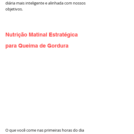
diária mais inteligente e alinhada com nossos 
objetivos.
Nutrição Matinal Estratégica 
para Queima de Gordura
O que você come nas primeiras horas do dia 