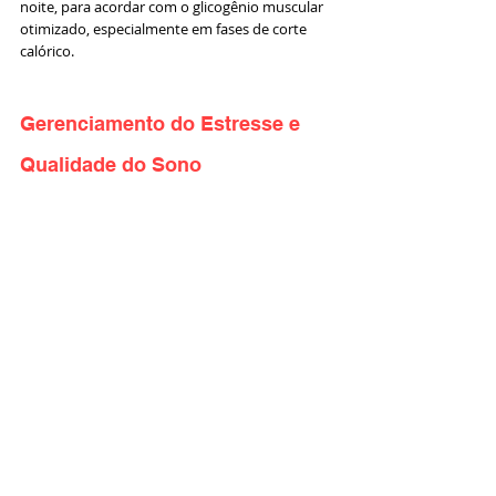
noite, para acordar com o glicogênio muscular 
otimizado, especialmente em fases de corte 
calórico.
Gerenciamento do Estresse e 
Qualidade do Sono