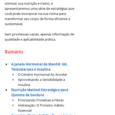
otimizar sua nutrição e treino, e 
apresentaremos uma série de estratégias que 
você pode incorporar na sua rotina para 
transformar seu corpo de forma eficiente e 
sustentável. 
Sem promessas vazias, apenas informação de 
qualidade e aplicabilidade prática.
Sumário
A Janela Hormonal da Manhã: GH, 
Testosterona e Insulina
O Cenário Hormonal Ao Acordar
Aproveitando a Sensibilidade à 
Insulina
Nutrição Matinal Estratégica para 
Queima de Gordura
Priorizando Proteínas e Fibras
Hidratação: O Primeiro Hábito 
Essencial