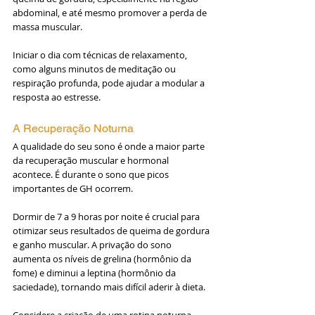
abdominal, e até mesmo promover a perda de 
massa muscular.
Iniciar o dia com técnicas de relaxamento, 
como alguns minutos de meditação ou 
respiração profunda, pode ajudar a modular a 
resposta ao estresse.
A Recuperação Noturna
A qualidade do seu sono é onde a maior parte 
da recuperação muscular e hormonal 
acontece. É durante o sono que picos 
importantes de GH ocorrem.
Dormir de 7 a 9 horas por noite é crucial para 
otimizar seus resultados de queima de gordura 
e ganho muscular. A privação do sono 
aumenta os níveis de grelina (hormônio da 
fome) e diminui a leptina (hormônio da 
saciedade), tornando mais difícil aderir à dieta.