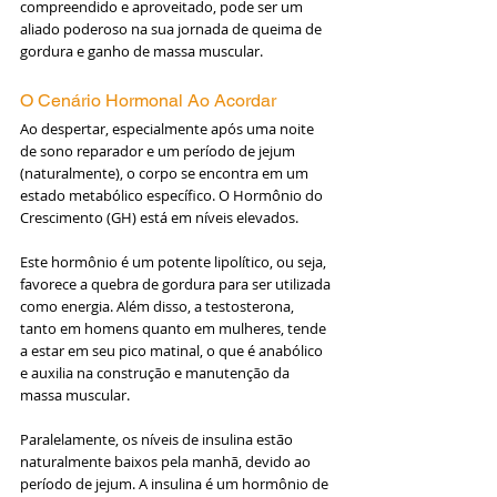
compreendido e aproveitado, pode ser um 
aliado poderoso na sua jornada de queima de 
gordura e ganho de massa muscular.
O Cenário Hormonal Ao Acordar
Ao despertar, especialmente após uma noite 
de sono reparador e um período de jejum 
(naturalmente), o corpo se encontra em um 
estado metabólico específico. O Hormônio do 
Crescimento (GH) está em níveis elevados.
Este hormônio é um potente lipolítico, ou seja, 
favorece a quebra de gordura para ser utilizada 
como energia. Além disso, a testosterona, 
tanto em homens quanto em mulheres, tende 
a estar em seu pico matinal, o que é anabólico 
e auxilia na construção e manutenção da 
massa muscular.
Paralelamente, os níveis de insulina estão 
naturalmente baixos pela manhã, devido ao 
período de jejum. A insulina é um hormônio de 