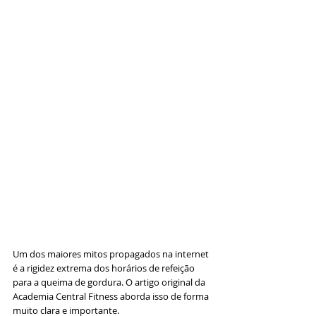
Um dos maiores mitos propagados na internet 
é a rigidez extrema dos horários de refeição 
para a queima de gordura. O artigo original da 
Academia Central Fitness aborda isso de forma 
muito clara e importante.