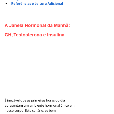
Referências e Leitura Adicional
A Janela Hormonal da Manhã: 
GH, Testosterona e Insulina
É inegável que as primeiras horas do dia 
apresentam um ambiente hormonal único em 
nosso corpo. Este cenário, se bem 