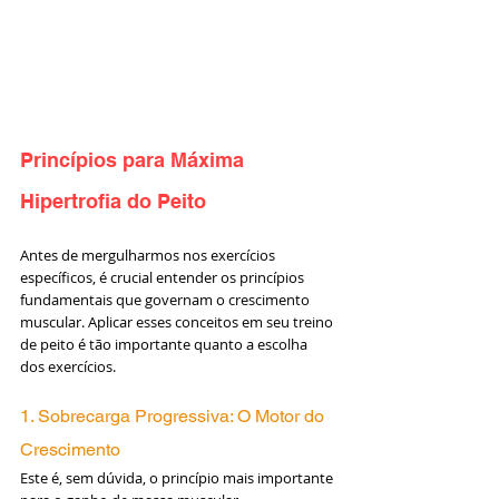
Princípios para Máxima 
Hipertrofia do Peito
Antes de mergulharmos nos exercícios 
específicos, é crucial entender os princípios 
fundamentais que governam o crescimento 
muscular. Aplicar esses conceitos em seu treino 
de peito é tão importante quanto a escolha 
dos exercícios.
1. Sobrecarga Progressiva: O Motor do 
Crescimento
Este é, sem dúvida, o princípio mais importante 