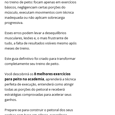
no treino de peito: focam apenas em exercícios 
básicos, negligenciam certas porções do 
músculo, executam movimentos com técnica 
inadequada ou não aplicam sobrecarga 
progressiva. 
Esses erros podem levar a desequilíbrios 
musculares, lesões e, o mais frustrante de 
tudo, a falta de resultados visíveis mesmo após 
meses de treino.
Este guia definitivo foi criado para transformar 
completamente seu treino de peito. 
Você descobrirá os 
8 melhores exercícios 
para peito na academia
, aprenderá a técnica 
perfeita de execução, entenderá como atingir 
todas as porções do peitoral e receberá 
estratégias comprovadas para acelerar seus 
ganhos.
Prepare-se para construir o peitoral dos seus 