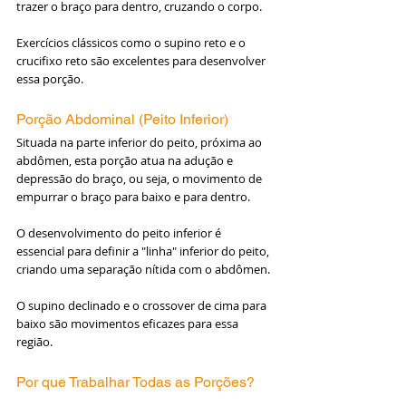
trazer o braço para dentro, cruzando o corpo.
Exercícios clássicos como o supino reto e o 
crucifixo reto são excelentes para desenvolver 
essa porção.
Porção Abdominal (Peito Inferior)
Situada na parte inferior do peito, próxima ao 
abdômen, esta porção atua na adução e 
depressão do braço, ou seja, o movimento de 
empurrar o braço para baixo e para dentro. 
O desenvolvimento do peito inferior é 
essencial para definir a "linha" inferior do peito, 
criando uma separação nítida com o abdômen. 
O supino declinado e o crossover de cima para 
baixo são movimentos eficazes para essa 
região.
Por que Trabalhar Todas as Porções?