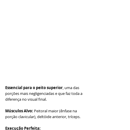
Essencial para o peito superior
, uma das 
porções mais negligenciadas e que faz toda a 
diferença no visual final.
Músculos Alvo:
 Peitoral maior (ênfase na 
porção clavicular), deltóide anterior, tríceps.
Execução Perfeita: