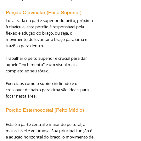
Porção Clavicular (Peito Superior)
Localizada na parte superior do peito, próxima 
à clavícula, esta porção é responsável pela 
flexão e adução do braço, ou seja, o 
movimento de levantar o braço para cima e 
trazê-lo para dentro.
Trabalhar o peito superior é crucial para dar 
aquele "enchimento" e um visual mais 
completo ao seu tórax. 
Exercícios como o supino inclinado e o 
crossover de baixo para cima são ideais para 
focar nesta área.
Porção Esternocostal (Peito Médio)
Esta é a parte central e maior do peitoral, a 
mais visível e volumosa. Sua principal função é 
a adução horizontal do braço, o movimento de 