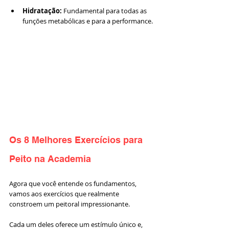
Hidratação:
 Fundamental para todas as 
funções metabólicas e para a performance.
Os 8 Melhores Exercícios para 
Peito na Academia
Agora que você entende os fundamentos, 
vamos aos exercícios que realmente 
constroem um peitoral impressionante. 
Cada um deles oferece um estímulo único e, 