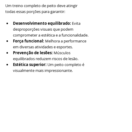
Um treino completo de peito deve atingir 
todas essas porções para garantir:
Desenvolvimento equilibrado:
 Evita 
desproporções visuais que podem 
comprometer a estética e a funcionalidade.
Força funcional:
 Melhora a performance 
em diversas atividades e esportes.
Prevenção de lesões:
 Músculos 
equilibrados reduzem riscos de lesão.
Estética superior:
 Um peito completo é 
visualmente mais impressionante.