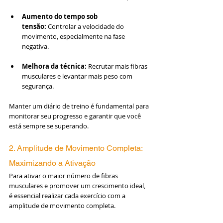
Aumento do tempo sob 
tensão:
 Controlar a velocidade do 
movimento, especialmente na fase 
negativa.
Melhora da técnica:
 Recrutar mais fibras 
musculares e levantar mais peso com 
segurança.
Manter um diário de treino é fundamental para 
monitorar seu progresso e garantir que você 
está sempre se superando.
2. Amplitude de Movimento Completa: 
Maximizando a Ativação
Para ativar o maior número de fibras 
musculares e promover um crescimento ideal, 
é essencial realizar cada exercício com a 
amplitude de movimento completa. 