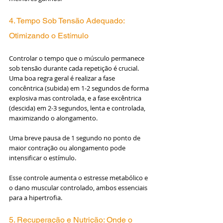
4. Tempo Sob Tensão Adequado: 
Otimizando o Estímulo
Controlar o tempo que o músculo permanece 
sob tensão durante cada repetição é crucial. 
Uma boa regra geral é realizar a fase 
concêntrica (subida) em 1-2 segundos de forma 
explosiva mas controlada, e a fase excêntrica 
(descida) em 2-3 segundos, lenta e controlada, 
maximizando o alongamento. 
Uma breve pausa de 1 segundo no ponto de 
maior contração ou alongamento pode 
intensificar o estímulo.
Esse controle aumenta o estresse metabólico e 
o dano muscular controlado, ambos essenciais 
para a hipertrofia.
5. Recuperação e Nutrição: Onde o 