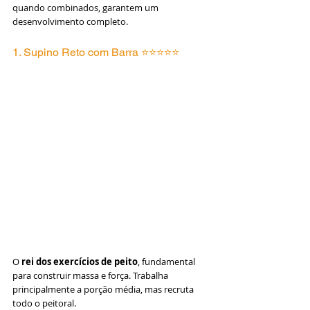
quando combinados, garantem um 
desenvolvimento completo.
1. Supino Reto com Barra ⭐⭐⭐⭐⭐
O 
rei dos exercícios de peito
, fundamental 
para construir massa e força. Trabalha 
principalmente a porção média, mas recruta 
todo o peitoral.