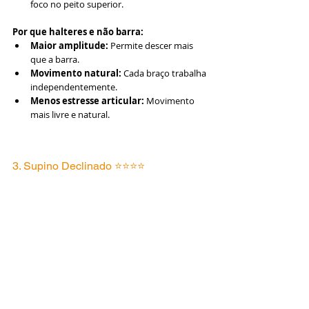
foco no peito superior.
Por que halteres e não barra:
Maior amplitude:
 Permite descer mais 
que a barra.
Movimento natural:
 Cada braço trabalha 
independentemente.
Menos estresse articular:
 Movimento 
mais livre e natural.
3. Supino Declinado ⭐⭐⭐⭐