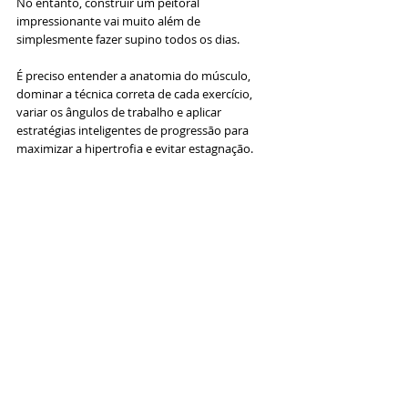
No entanto, construir um peitoral 
impressionante vai muito além de 
simplesmente fazer supino todos os dias. 
É preciso entender a anatomia do músculo, 
dominar a técnica correta de cada exercício, 
variar os ângulos de trabalho e aplicar 
estratégias inteligentes de progressão para 
maximizar a hipertrofia e evitar estagnação.