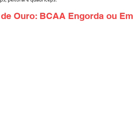
a de Ouro: BCAA Engorda ou E