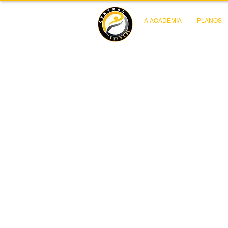
A ACADEMIA
PLANOS