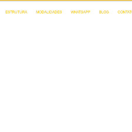
ESTRUTURA
MODALIDADES
WHATSAPP
BLOG
CONTAT