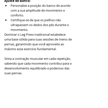
Ajuste do Banco:
Personalize a posição do banco de acordo 
com a sua amplitude de movimento e 
conforto.
Certifique-se de que os joelhos não 
ultrapassem os dedos dos pés durante o 
movimento.
Dominar o Leg Press tradicional estabelece 
uma base sólida para suas sessões de treino de 
pernas, garantindo que você aproveite ao 
máximo esse exercício fundamental. 
Sinta a contração muscular em cada repetição, 
sabendo que cada movimento contribui para o 
desenvolvimento equilibrado e poderoso das 
suas pernas.