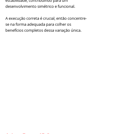
estabilidade, contribuindo para um 
desenvolvimento simétrico e funcional. 
A execução correta é crucial, então concentre-
se na forma adequada para colher os 
benefícios completos dessa variação única.