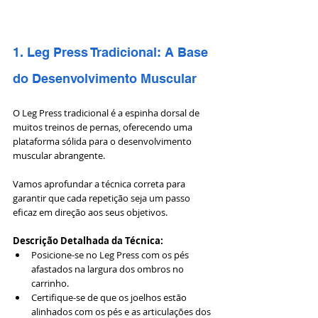
1. Leg Press Tradicional: A Base 
do Desenvolvimento Muscular
O Leg Press tradicional é a espinha dorsal de 
muitos treinos de pernas, oferecendo uma 
plataforma sólida para o desenvolvimento 
muscular abrangente. 
Vamos aprofundar a técnica correta para 
garantir que cada repetição seja um passo 
eficaz em direção aos seus objetivos.
Descrição Detalhada da Técnica:
Posicione-se no Leg Press com os pés 
afastados na largura dos ombros no 
carrinho.
Certifique-se de que os joelhos estão 
alinhados com os pés e as articulações dos 