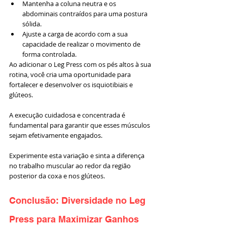
Mantenha a coluna neutra e os 
abdominais contraídos para uma postura 
sólida.
Ajuste a carga de acordo com a sua 
capacidade de realizar o movimento de 
forma controlada.
Ao adicionar o Leg Press com os pés altos à sua 
rotina, você cria uma oportunidade para 
fortalecer e desenvolver os isquiotibiais e 
glúteos. 
A execução cuidadosa e concentrada é 
fundamental para garantir que esses músculos 
sejam efetivamente engajados. 
Experimente esta variação e sinta a diferença 
no trabalho muscular ao redor da região 
posterior da coxa e nos glúteos.
Conclusão: Diversidade no Leg 
Press para Maximizar Ganhos