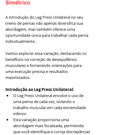
Simétrico
A introdução do Leg Press Unilateral no seu 
treino de pernas não apenas diversifica sua 
abordagem, mas também oferece uma 
oportunidade única para trabalhar cada perna 
individualmente. 
Vamos explorar essa variação, destacando os 
benefícios na correção de desequilíbrios 
musculares e fornecendo orientações para 
uma execução precisa e resultados 
maximizados.
Introdução ao Leg Press Unilateral:
O Leg Press Unilateral envolve o uso de 
uma perna de cada vez, isolando o 
trabalho muscular em cada extremidade 
inferior.
Esta variação proporciona uma 
abordagem mais focalizada, permitindo 
que você identifique e corrija discrepâncias 