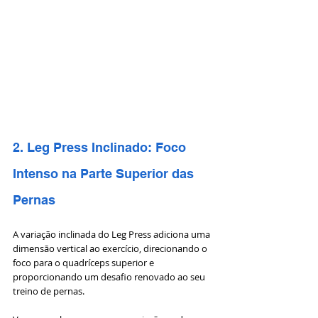
2. Leg Press Inclinado: Foco 
Intenso na Parte Superior das 
Pernas
A variação inclinada do Leg Press adiciona uma 
dimensão vertical ao exercício, direcionando o 
foco para o quadríceps superior e 
proporcionando um desafio renovado ao seu 
treino de pernas. 