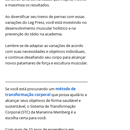
e maximiza os resultados.
Ao diversificar seu treino de pernas com essas 
variações do Leg Press, você está investindo no 
desenvolvimento muscular holístico e na 
prevenção do tédio na academia. 
Lembre-se de adaptar as variações de acordo 
com suas necessidades e objetivos individuais, 
e continue desafiando seu corpo para alcançar 
novos patamares de força e escultura muscular.
Se você está procurando um 
método de 
transformação corporal 
que possa ajudá-lo a 
alcançar seus objetivos de forma saudável e 
sustentável, o Sistema de Transformação 
Corporal (STC) da Marianna Meinberg é a 
escolha certa para você. 
Com mais de 10 anos de experiência em 