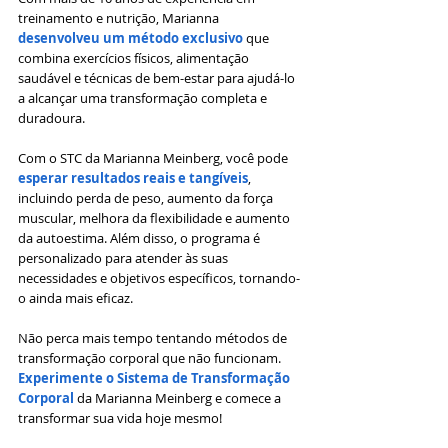
treinamento e nutrição, Marianna 
desenvolveu um método exclusivo
 que 
combina exercícios físicos, alimentação 
saudável e técnicas de bem-estar para ajudá-lo 
a alcançar uma transformação completa e 
duradoura.
Com o STC da Marianna Meinberg, você pode 
esperar resultados reais e tangíveis
, 
incluindo perda de peso, aumento da força 
muscular, melhora da flexibilidade e aumento 
da autoestima. Além disso, o programa é 
personalizado para atender às suas 
necessidades e objetivos específicos, tornando-
o ainda mais eficaz.
Não perca mais tempo tentando métodos de 
transformação corporal que não funcionam. 
Experimente o Sistema de Transformação 
Corporal 
da Marianna Meinberg e comece a 
transformar sua vida hoje mesmo!