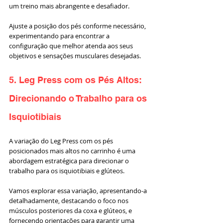
um treino mais abrangente e desafiador. 
Ajuste a posição dos pés conforme necessário, 
experimentando para encontrar a 
configuração que melhor atenda aos seus 
objetivos e sensações musculares desejadas.
5. Leg Press com os Pés Altos: 
Direcionando o Trabalho para os 
Isquiotibiais
A variação do Leg Press com os pés 
posicionados mais altos no carrinho é uma 
abordagem estratégica para direcionar o 
trabalho para os isquiotibiais e glúteos. 
Vamos explorar essa variação, apresentando-a 
detalhadamente, destacando o foco nos 
músculos posteriores da coxa e glúteos, e 
fornecendo orientações para garantir uma 