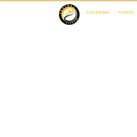
A ACADEMIA
PLANOS