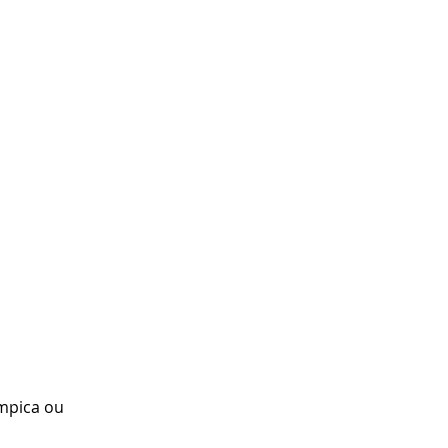
mpica ou 