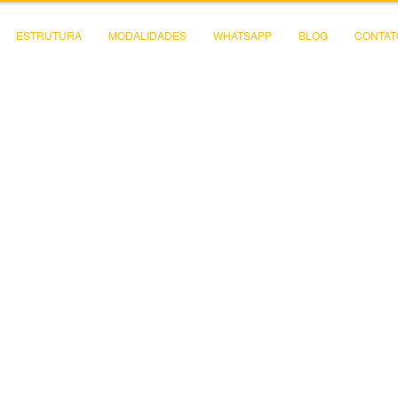
ESTRUTURA
MODALIDADES
WHATSAPP
BLOG
CONTAT