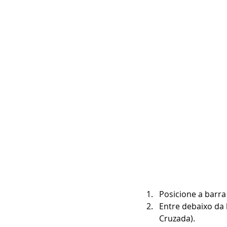
Posicione a barra
Entre debaixo da 
Cruzada).