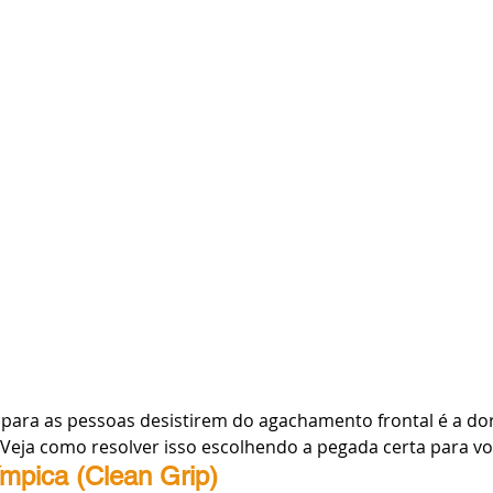
ara as pessoas desistirem do agachamento frontal é a do
. Veja como resolver isso escolhendo a pegada certa para vo
mpica (Clean Grip)