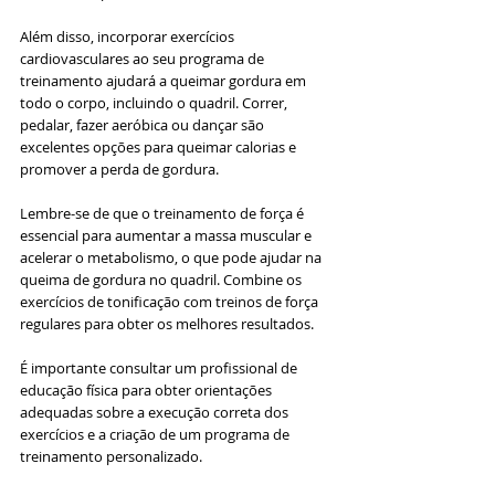
Além disso, incorporar exercícios 
cardiovasculares ao seu programa de 
treinamento ajudará a queimar gordura em 
todo o corpo, incluindo o quadril. Correr, 
pedalar, fazer aeróbica ou dançar são 
excelentes opções para queimar calorias e 
promover a perda de gordura.
Lembre-se de que o treinamento de força é 
essencial para aumentar a massa muscular e 
acelerar o metabolismo, o que pode ajudar na 
queima de gordura no quadril. Combine os 
exercícios de tonificação com treinos de força 
regulares para obter os melhores resultados.
É importante consultar um profissional de 
educação física para obter orientações 
adequadas sobre a execução correta dos 
exercícios e a criação de um programa de 
treinamento personalizado.