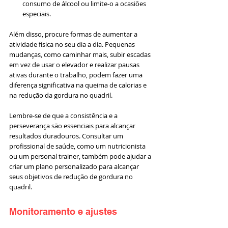
consumo de álcool ou limite-o a ocasiões 
especiais.
Além disso, procure formas de aumentar a 
atividade física no seu dia a dia. Pequenas 
mudanças, como caminhar mais, subir escadas 
em vez de usar o elevador e realizar pausas 
ativas durante o trabalho, podem fazer uma 
diferença significativa na queima de calorias e 
na redução da gordura no quadril.
Lembre-se de que a consistência e a 
perseverança são essenciais para alcançar 
resultados duradouros. Consultar um 
profissional de saúde, como um nutricionista 
ou um personal trainer, também pode ajudar a 
criar um plano personalizado para alcançar 
seus objetivos de redução de gordura no 
quadril.
Monitoramento e ajustes