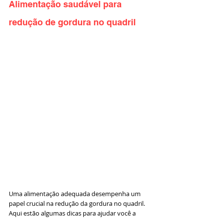
Alimentação saudável para 
redução de gordura no quadril
Uma alimentação adequada desempenha um 
papel crucial na redução da gordura no quadril. 
Aqui estão algumas dicas para ajudar você a 