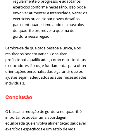
regularmente o progresso e adaptar os 
exercícios conforme necessário. Isso pode 
envolver aumentar a intensidade, variar os 
exercícios ou adicionar novos desafios 
para continuar estimulando os músculos 
do quadril e promover a queima de 
gordura nessa região.
Lembre-se de que cada pessoa é única, e os 
resultados podem variar. Consultar 
profissionais qualificados, como nutricionistas 
e educadores físicos, é fundamental para obter 
orientações personalizadas e garantir que os 
ajustes sejam adequados às suas necessidades 
individuais.
Conclusão
O buscar a redução de gordura no quadril, é 
importante adotar uma abordagem 
equilibrada que envolva alimentação saudável, 
exercícios específicos e um estilo de vida 