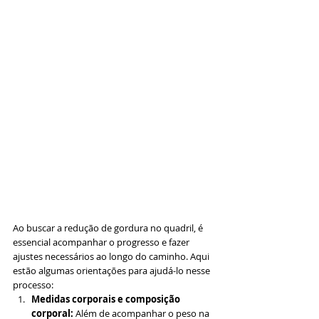
Ao buscar a redução de gordura no quadril, é 
essencial acompanhar o progresso e fazer 
ajustes necessários ao longo do caminho. Aqui 
estão algumas orientações para ajudá-lo nesse 
processo:
Medidas corporais e composição 
corporal:
 Além de acompanhar o peso na 