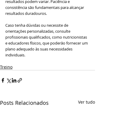
resultados podem variar. Paciência e 
consistência são fundamentais para alcançar 
resultados duradouros. 
Caso tenha dúvidas ou necessite de 
orientações personalizadas, consulte 
profissionais qualificados, como nutricionistas 
e educadores físicos, que poderão fornecer um 
plano adequado às suas necessidades 
individuais.
Treino
Posts Relacionados
Ver tudo