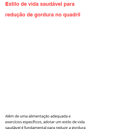
Estilo de vida saudável para 
redução de gordura no quadril
Além de uma alimentação adequada e 
exercícios específicos, adotar um estilo de vida 
saudável é fundamental para reduzir a gordura 