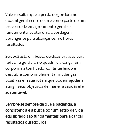
Vale ressaltar que a perda de gordura no 
quadril geralmente ocorre como parte de um 
processo de emagrecimento geral, e é 
fundamental adotar uma abordagem 
abrangente para alcançar os melhores 
resultados.
Se você está em busca de dicas práticas para 
reduzir a gordura no quadril e alcançar um 
corpo mais tonificado, continue lendo e 
descubra como implementar mudanças 
positivas em sua rotina que podem ajudar a 
atingir seus objetivos de maneira saudável e 
sustentável. 
Lembre-se sempre de que a paciência, a 
consistência e a busca por um estilo de vida 
equilibrado são fundamentais para alcançar 
resultados duradouros.