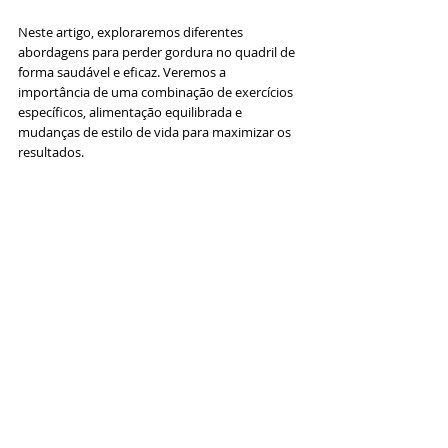
Neste artigo, exploraremos diferentes 
abordagens para perder gordura no quadril de 
forma saudável e eficaz. Veremos a 
importância de uma combinação de exercícios 
específicos, alimentação equilibrada e 
mudanças de estilo de vida para maximizar os 
resultados. 