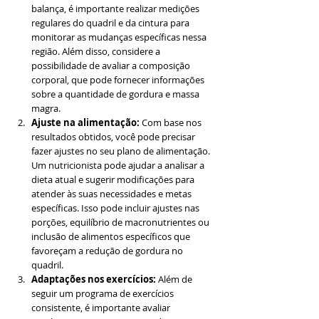
balança, é importante realizar medições 
regulares do quadril e da cintura para 
monitorar as mudanças específicas nessa 
região. Além disso, considere a 
possibilidade de avaliar a composição 
corporal, que pode fornecer informações 
sobre a quantidade de gordura e massa 
magra.
Ajuste na alimentação:
 Com base nos 
resultados obtidos, você pode precisar 
fazer ajustes no seu plano de alimentação. 
Um nutricionista pode ajudar a analisar a 
dieta atual e sugerir modificações para 
atender às suas necessidades e metas 
específicas. Isso pode incluir ajustes nas 
porções, equilíbrio de macronutrientes ou 
inclusão de alimentos específicos que 
favoreçam a redução de gordura no 
quadril.
Adaptações nos exercícios: 
Além de 
seguir um programa de exercícios 
consistente, é importante avaliar 