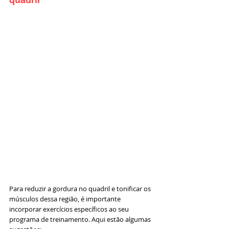
Para reduzir a gordura no quadril e tonificar os 
músculos dessa região, é importante 
incorporar exercícios específicos ao seu 
programa de treinamento. Aqui estão algumas 