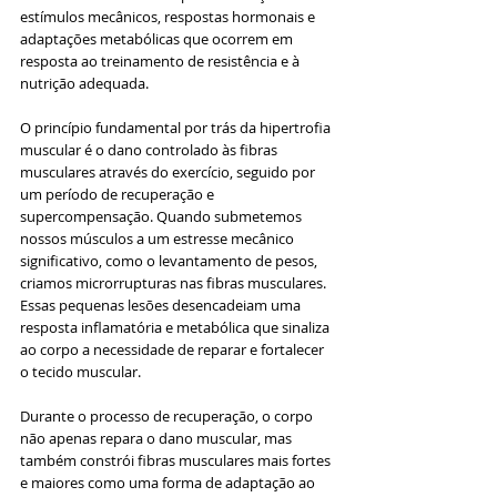
estímulos mecânicos, respostas hormonais e 
adaptações metabólicas que ocorrem em 
resposta ao treinamento de resistência e à 
nutrição adequada.
O princípio fundamental por trás da hipertrofia 
muscular é o dano controlado às fibras 
musculares através do exercício, seguido por 
um período de recuperação e 
supercompensação. Quando submetemos 
nossos músculos a um estresse mecânico 
significativo, como o levantamento de pesos, 
criamos microrrupturas nas fibras musculares. 
Essas pequenas lesões desencadeiam uma 
resposta inflamatória e metabólica que sinaliza 
ao corpo a necessidade de reparar e fortalecer 
o tecido muscular.
Durante o processo de recuperação, o corpo 
não apenas repara o dano muscular, mas 
também constrói fibras musculares mais fortes 
e maiores como uma forma de adaptação ao 