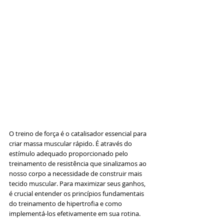
O treino de força é o catalisador essencial para 
criar massa muscular rápido. É através do 
estímulo adequado proporcionado pelo 
treinamento de resistência que sinalizamos ao 
nosso corpo a necessidade de construir mais 
tecido muscular. Para maximizar seus ganhos, 
é crucial entender os princípios fundamentais 
do treinamento de hipertrofia e como 
implementá-los efetivamente em sua rotina.