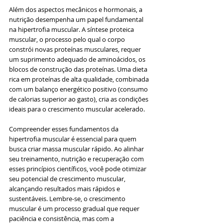
Além dos aspectos mecânicos e hormonais, a 
nutrição desempenha um papel fundamental 
na hipertrofia muscular. A síntese proteica 
muscular, o processo pelo qual o corpo 
constrói novas proteínas musculares, requer 
um suprimento adequado de aminoácidos, os 
blocos de construção das proteínas. Uma dieta 
rica em proteínas de alta qualidade, combinada 
com um balanço energético positivo (consumo 
de calorias superior ao gasto), cria as condições 
ideais para o crescimento muscular acelerado.
Compreender esses fundamentos da 
hipertrofia muscular é essencial para quem 
busca criar massa muscular rápido. Ao alinhar 
seu treinamento, nutrição e recuperação com 
esses princípios científicos, você pode otimizar 
seu potencial de crescimento muscular, 
alcançando resultados mais rápidos e 
sustentáveis. Lembre-se, o crescimento 
muscular é um processo gradual que requer 
paciência e consistência, mas com a 