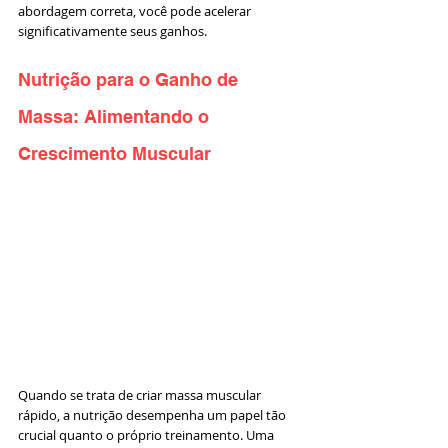
abordagem correta, você pode acelerar 
significativamente seus ganhos.
Nutrição para o Ganho de 
Massa: Alimentando o 
Crescimento Muscular
Quando se trata de criar massa muscular 
rápido, a nutrição desempenha um papel tão 
crucial quanto o próprio treinamento. Uma 