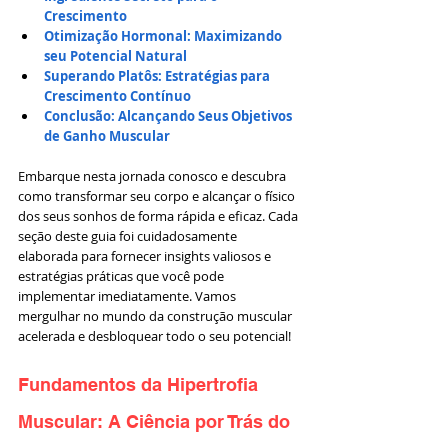
Crescimento
Otimização Hormonal: Maximizando 
seu Potencial Natural
Superando Platôs: Estratégias para 
Crescimento Contínuo
Conclusão: Alcançando Seus Objetivos 
de Ganho Muscular
Embarque nesta jornada conosco e descubra 
como transformar seu corpo e alcançar o físico 
dos seus sonhos de forma rápida e eficaz. Cada 
seção deste guia foi cuidadosamente 
elaborada para fornecer insights valiosos e 
estratégias práticas que você pode 
implementar imediatamente. Vamos 
mergulhar no mundo da construção muscular 
acelerada e desbloquear todo o seu potencial!
Fundamentos da Hipertrofia 
Muscular: A Ciência por Trás do 