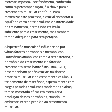
estresse imposto. Este fenômeno, conhecido 
como supercompensação, é a chave para o 
crescimento muscular contínuo. Para 
maximizar este processo, é crucial encontrar o 
equilíbrio certo entre o volume e a intensidade 
do treinamento, permitindo estímulo 
suficiente para o crescimento, mas também 
tempo adequado para recuperação.
A hipertrofia muscular é influenciada por 
vários fatores hormonais e metabólicos. 
Hormônios anabólicos como a testosterona, o 
hormônio do crescimento e o fator de 
crescimento semelhante à insulina (IGF-1) 
desempenham papéis cruciais na síntese 
proteica muscular e no crescimento celular. O 
treinamento de resistência, especialmente com 
cargas pesadas e volumes moderados a altos, 
tem se mostrado eficaz em estimular a 
produção desses hormônios, criando um 
ambiente interno propício ao crescimento 
muscular.