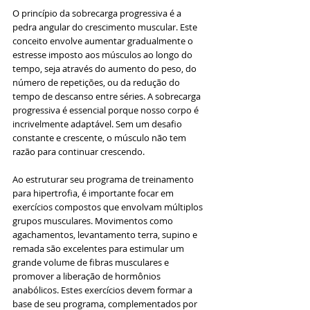
O princípio da sobrecarga progressiva é a 
pedra angular do crescimento muscular. Este 
conceito envolve aumentar gradualmente o 
estresse imposto aos músculos ao longo do 
tempo, seja através do aumento do peso, do 
número de repetições, ou da redução do 
tempo de descanso entre séries. A sobrecarga 
progressiva é essencial porque nosso corpo é 
incrivelmente adaptável. Sem um desafio 
constante e crescente, o músculo não tem 
razão para continuar crescendo.
Ao estruturar seu programa de treinamento 
para hipertrofia, é importante focar em 
exercícios compostos que envolvam múltiplos 
grupos musculares. Movimentos como 
agachamentos, levantamento terra, supino e 
remada são excelentes para estimular um 
grande volume de fibras musculares e 
promover a liberação de hormônios 
anabólicos. Estes exercícios devem formar a 
base de seu programa, complementados por 