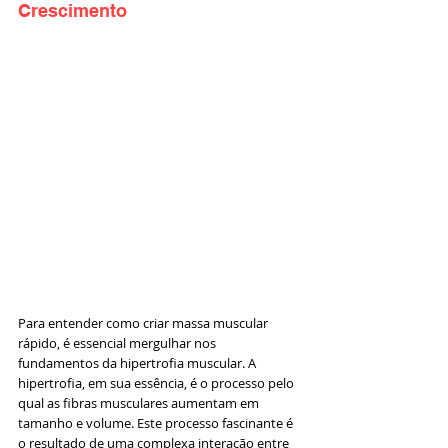
Crescimento
Para entender como criar massa muscular 
rápido, é essencial mergulhar nos 
fundamentos da hipertrofia muscular. A 
hipertrofia, em sua essência, é o processo pelo 
qual as fibras musculares aumentam em 
tamanho e volume. Este processo fascinante é 
o resultado de uma complexa interação entre 