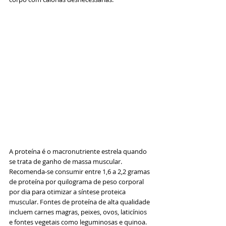
A proteína é o macronutriente estrela quando 
se trata de ganho de massa muscular. 
Recomenda-se consumir entre 1,6 a 2,2 gramas 
de proteína por quilograma de peso corporal 
por dia para otimizar a síntese proteica 
muscular. Fontes de proteína de alta qualidade 
incluem carnes magras, peixes, ovos, laticínios 
e fontes vegetais como leguminosas e quinoa. 