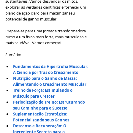
sustentáveis. Vamos desvendar os mitos, 
explorar as verdades científicas e fornecer um 
plano de ação claro para maximizar seu 
potencial de ganho muscular.
Prepare-se para uma jornada transformadora 
rumo a um físico mais forte, mais musculoso e 
mais saudável. Vamos começar!
Sumário:
Fundamentos da Hipertrofia Muscular: 
A Ciência por Trás do Crescimento
Nutrição para o Ganho de Massa: 
Alimentando o Crescimento Muscular
Treino de Força: Estimulando o 
Músculo para Crescer
Periodização do Treino: Estruturando 
seu Caminho para o Sucesso
Suplementação Estratégica: 
Potencializando seus Ganhos
Descanso e Recuperação: O 
Ingrediente Secreto para o 