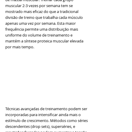
muscular 2-3 vezes por semana tem se 
mostrado mais eficaz do que a tradicional 
divisão de treino que trabalha cada músculo 
apenas uma vez por semana. Esta maior 
frequência permite uma distribuição mais 
uniforme do volume de treinamento e 
mantém a síntese proteica muscular elevada 
por mais tempo.
Técnicas avançadas de treinamento podem ser 
incorporadas para intensificar ainda mais o 
estímulo de crescimento. Métodos como séries 
descendentes (drop sets), superséries, e 