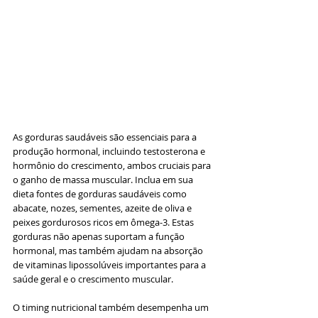
As gorduras saudáveis são essenciais para a 
produção hormonal, incluindo testosterona e 
hormônio do crescimento, ambos cruciais para 
o ganho de massa muscular. Inclua em sua 
dieta fontes de gorduras saudáveis como 
abacate, nozes, sementes, azeite de oliva e 
peixes gordurosos ricos em ômega-3. Estas 
gorduras não apenas suportam a função 
hormonal, mas também ajudam na absorção 
de vitaminas lipossolúveis importantes para a 
saúde geral e o crescimento muscular.
O timing nutricional também desempenha um 