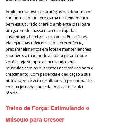
Implementar estas estratégias nutricionais em 
conjunto com um programa de treinamento 
bem estruturado criará o ambiente ideal para 
um ganho de massa muscular rápido e 
sustentável. Lembre-se, a consistência é key. 
Planejar suas refeições com antecedência, 
preparar alimentos em lotes e manter lanches 
saudáveis à mão pode ajudar a garantir que 
você esteja sempre alimentando seus 
músculos com os nutrientes necessários para o 
crescimento. Com paciência e dedicação à sua 
nutrição, você verá resultados impressionantes 
em sua jornada para criar massa muscular 
rápido.
Treino de Força: Estimulando o 
Músculo para Crescer