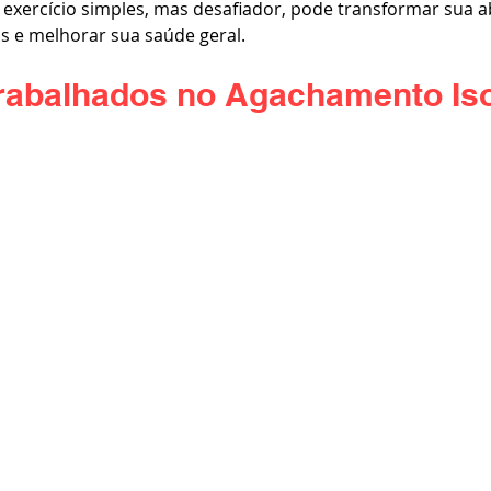
 exercício simples, mas desafiador, pode transformar sua 
s e melhorar sua saúde geral.
rabalhados no Agachamento Is