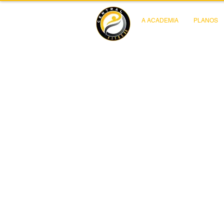
A ACADEMIA
PLANOS