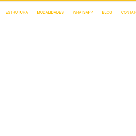
ESTRUTURA
MODALIDADES
WHATSAPP
BLOG
CONTAT