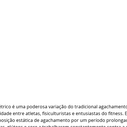
rico é uma poderosa variação do tradicional agachamento
de entre atletas, fisiculturistas e entusiastas do fitness. E
osição estática de agachamento por um período prolongad