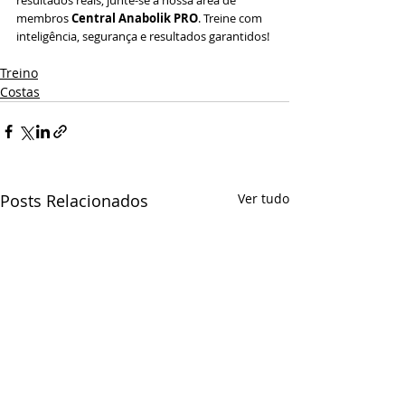
membros 
Central Anabolik PRO
. Treine com 
inteligência, segurança e resultados garantidos!
Treino
Costas
Posts Relacionados
Ver tudo