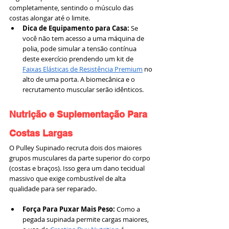
completamente, sentindo o músculo das 
costas alongar até o limite.
Dica de Equipamento para Casa:
 Se 
você não tem acesso a uma máquina de 
polia, pode simular a tensão contínua 
deste exercício prendendo um kit de 
Faixas Elásticas de Resistência Premium
 no 
alto de uma porta. A biomecânica e o 
recrutamento muscular serão idênticos.
Nutrição e Suplementação Para 
Costas Largas
O Pulley Supinado recruta dois dos maiores 
grupos musculares da parte superior do corpo 
(costas e braços). Isso gera um dano tecidual 
massivo que exige combustível de alta 
qualidade para ser reparado.
Força Para Puxar Mais Peso:
 Como a 
pegada supinada permite cargas maiores, 