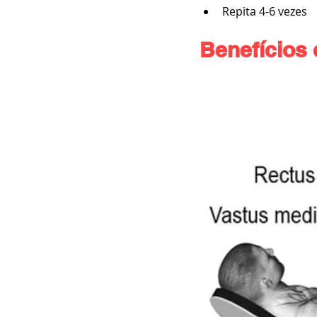
Repita 4-6 vezes
Benefícios 