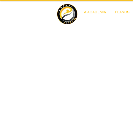
A ACADEMIA
PLANOS