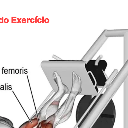
do Exercício