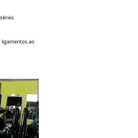
séries 
 ligamentos ao 