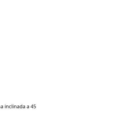
 inclinada a 45 