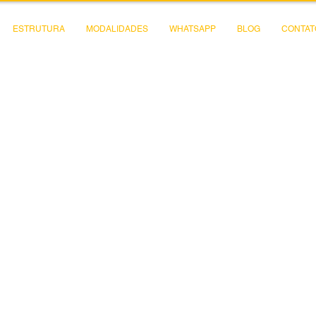
ESTRUTURA
MODALIDADES
WHATSAPP
BLOG
CONTAT