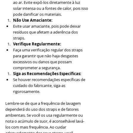
ao ar. Evite expô-los diretamente à luz 
solar intensa ou a fontes de calor, pois isso 
pode danificar os materiais.
Não Use Amaciante:
Evite usar amaciante, pois pode deixar 
resíduos que afetam a aderência dos 
straps.
Verifique Regularmente:
Faça uma verificação regular dos straps 
para garantir que não haja desgastes 
excessivos ou danos que possam 
comprometer a segurança.
Siga as Recomendações Específicas:
Se houver recomendações específicas de 
cuidado do fabricante, siga-as 
rigorosamente.
Lembre-se de que a frequência de lavagem 
dependerá do uso dos straps e de fatores 
ambientais. Se você os usa regularmente ou 
nota o acúmulo de suor, é aconselhável lavá-
los com mais frequência. Ao cuidar 