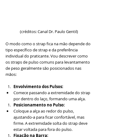
(créditos: Canal Dr. Paulo Gentil)
O modo como o strap fica na mão depende do 
tipo específico de strap e da preferência 
individual do praticante. Vou descrever como 
os straps de pulso comuns para levantamento 
de peso geralmente são posicionados nas 
mãos:
Envolvimento dos Pulsos:
Comece passando a extremidade do strap 
por dentro do laço, formando uma alça.
Posicionamento no Pulso:
Coloque a alça ao redor do pulso, 
ajustando-a para ficar confortável, mas 
firme. A extremidade solta do strap deve 
estar voltada para fora do pulso.
Fixação na Barra: