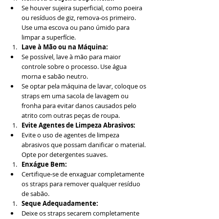
Se houver sujeira superficial, como poeira 
ou resíduos de giz, remova-os primeiro. 
Use uma escova ou pano úmido para 
limpar a superfície.
Lave à Mão ou na Máquina:
Se possível, lave à mão para maior 
controle sobre o processo. Use água 
morna e sabão neutro.
Se optar pela máquina de lavar, coloque os 
straps em uma sacola de lavagem ou 
fronha para evitar danos causados pelo 
atrito com outras peças de roupa.
Evite Agentes de Limpeza Abrasivos:
Evite o uso de agentes de limpeza 
abrasivos que possam danificar o material. 
Opte por detergentes suaves.
Enxágue Bem:
Certifique-se de enxaguar completamente 
os straps para remover qualquer resíduo 
de sabão.
Seque Adequadamente:
Deixe os straps secarem completamente 