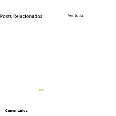
Posts Relacionados
Ver tudo
Comentários