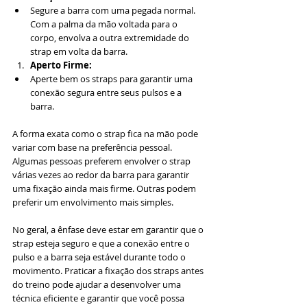
Segure a barra com uma pegada normal. 
Com a palma da mão voltada para o 
corpo, envolva a outra extremidade do 
strap em volta da barra.
Aperto Firme:
Aperte bem os straps para garantir uma 
conexão segura entre seus pulsos e a 
barra.
A forma exata como o strap fica na mão pode 
variar com base na preferência pessoal. 
Algumas pessoas preferem envolver o strap 
várias vezes ao redor da barra para garantir 
uma fixação ainda mais firme. Outras podem 
preferir um envolvimento mais simples.
No geral, a ênfase deve estar em garantir que o 
strap esteja seguro e que a conexão entre o 
pulso e a barra seja estável durante todo o 
movimento. Praticar a fixação dos straps antes 
do treino pode ajudar a desenvolver uma 
técnica eficiente e garantir que você possa 