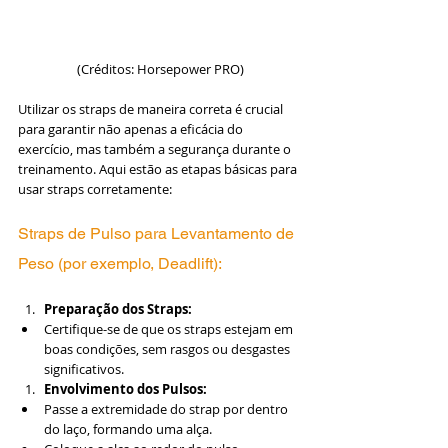
(Créditos: Horsepower PRO)
Utilizar os straps de maneira correta é crucial 
para garantir não apenas a eficácia do 
exercício, mas também a segurança durante o 
treinamento. Aqui estão as etapas básicas para 
usar straps corretamente:
Straps de Pulso para Levantamento de 
Peso (por exemplo, Deadlift):
Preparação dos Straps:
Certifique-se de que os straps estejam em 
boas condições, sem rasgos ou desgastes 
significativos.
Envolvimento dos Pulsos:
Passe a extremidade do strap por dentro 
do laço, formando uma alça.