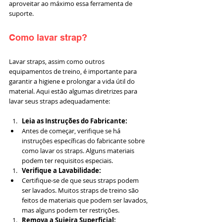
aproveitar ao máximo essa ferramenta de 
suporte.
Como lavar strap?
Lavar straps, assim como outros 
equipamentos de treino, é importante para 
garantir a higiene e prolongar a vida útil do 
material. Aqui estão algumas diretrizes para 
lavar seus straps adequadamente:
Leia as Instruções do Fabricante:
Antes de começar, verifique se há 
instruções específicas do fabricante sobre 
como lavar os straps. Alguns materiais 
podem ter requisitos especiais.
Verifique a Lavabilidade:
Certifique-se de que seus straps podem 
ser lavados. Muitos straps de treino são 
feitos de materiais que podem ser lavados, 
mas alguns podem ter restrições.
Remova a Sujeira Superficial: