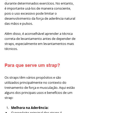
durante determinados exercícios. No entanto, 
é importante usá-los de maneira consciente, 
pois o uso excessivo pode limitar o 
desenvolvimento da força de aderência natural 
das mãos e pulsos. 
Além disso, é aconselhável aprender a técnica 
correta de levantamento antes de depender de 
straps, especialmente em levantamentos mais 
técnicos.
Para que serve um strap?
Os straps têm vários propósitos e são 
utilizados principalmente no contexto do 
treinamento de força e musculação. Aqui estão 
alguns dos principais usos e benefícios de um 
strap:
Melhora na Aderência:
O propósito principal dos straps é 