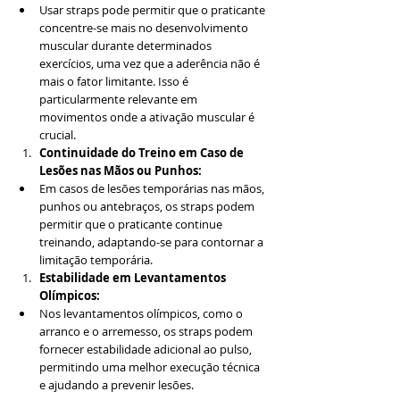
Usar straps pode permitir que o praticante 
concentre-se mais no desenvolvimento 
muscular durante determinados 
exercícios, uma vez que a aderência não é 
mais o fator limitante. Isso é 
particularmente relevante em 
movimentos onde a ativação muscular é 
crucial.
Continuidade do Treino em Caso de 
Lesões nas Mãos ou Punhos:
Em casos de lesões temporárias nas mãos, 
punhos ou antebraços, os straps podem 
permitir que o praticante continue 
treinando, adaptando-se para contornar a 
limitação temporária.
Estabilidade em Levantamentos 
Olímpicos:
Nos levantamentos olímpicos, como o 
arranco e o arremesso, os straps podem 
fornecer estabilidade adicional ao pulso, 
permitindo uma melhor execução técnica 
e ajudando a prevenir lesões.