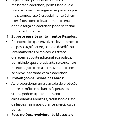
melhorar a aderência, permitindo que o 
praticante segure cargas mais pesadas por 
mais tempo. Isso é especialmente útil em 
exercícios como o levantamento terra, 
onde a força de aderência pode se tornar 
um fator limitante.
Suporte para Levantamentos Pesados:
Em exercícios que envolvem levantamento 
de peso significativo, como o deadlift ou 
levantamentos olímpicos, os straps 
oferecem suporte adicional aos pulsos, 
permitindo que o praticante se concentre 
na execução correta do movimento sem 
se preocupar tanto com a aderência.
Prevenção de Lesões nas Mãos:
Ao proporcionar uma camada de proteção 
entre as mãos e as barras ásperas, os 
straps podem ajudar a prevenir 
calosidades e abrasões, reduzindo o risco 
de lesões nas mãos durante exercícios de 
barra.
Foco no Desenvolvimento Muscular: