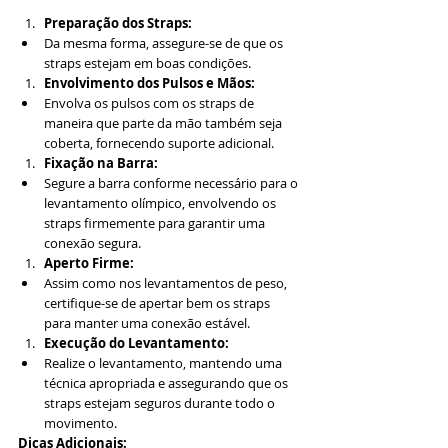
Preparação dos Straps:
Da mesma forma, assegure-se de que os 
straps estejam em boas condições.
Envolvimento dos Pulsos e Mãos:
Envolva os pulsos com os straps de 
maneira que parte da mão também seja 
coberta, fornecendo suporte adicional.
Fixação na Barra:
Segure a barra conforme necessário para o 
levantamento olímpico, envolvendo os 
straps firmemente para garantir uma 
conexão segura.
Aperto Firme:
Assim como nos levantamentos de peso, 
certifique-se de apertar bem os straps 
para manter uma conexão estável.
Execução do Levantamento:
Realize o levantamento, mantendo uma 
técnica apropriada e assegurando que os 
straps estejam seguros durante todo o 
movimento.
Dicas Adicionais: