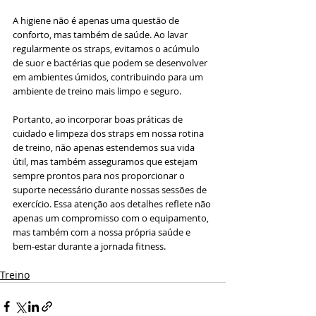
A higiene não é apenas uma questão de 
conforto, mas também de saúde. Ao lavar 
regularmente os straps, evitamos o acúmulo 
de suor e bactérias que podem se desenvolver 
em ambientes úmidos, contribuindo para um 
ambiente de treino mais limpo e seguro.
Portanto, ao incorporar boas práticas de 
cuidado e limpeza dos straps em nossa rotina 
de treino, não apenas estendemos sua vida 
útil, mas também asseguramos que estejam 
sempre prontos para nos proporcionar o 
suporte necessário durante nossas sessões de 
exercício. Essa atenção aos detalhes reflete não 
apenas um compromisso com o equipamento, 
mas também com a nossa própria saúde e 
bem-estar durante a jornada fitness.
Treino