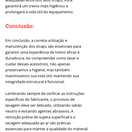
adequadamente dos seus straps, você 
garantirá um treino mais higiênico e 
prolongará a vida útil do equipamento.
Conclusão:
Em conclusão, a correta utilização e 
manutenção dos straps são essenciais para 
garantir uma experiência de treino eficaz e 
duradoura. Ao compreender como lavar e 
cuidar desses acessórios, não apenas 
preservamos a higiene, mas também 
maximizamos sua vida útil, mantendo sua 
integridade estrutural e funcional.
Lembrando sempre de verificar as instruções 
específicas do fabricante, o processo de 
lavagem deve ser delicado, utilizando sabão 
neutro e evitando agentes abrasivos. A 
remoção prévia de sujeira superficial e a 
secagem adequada ao ar são práticas 
essenciais para manter a qualidade do material.