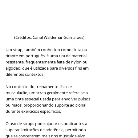
(Créditos: Canal Waldemar Guimarães)
Um strap, também conhecido como cinta ou 
tirante em português, é uma tira de material 
resistente, frequentemente feita de nylon ou 
algodão, que é utilizada para diversos fins em 
diferentes contextos. 
No contexto do treinamento físico e 
musculação, um strap geralmente refere-se a 
uma cinta especial usada para envolver pulsos 
ou mãos, proporcionando suporte adicional 
durante exercícios específicos.
O uso de straps pode ajudar os praticantes a 
superar limitações de aderência, permitindo 
que se concentrem mais nos músculos-alvo 