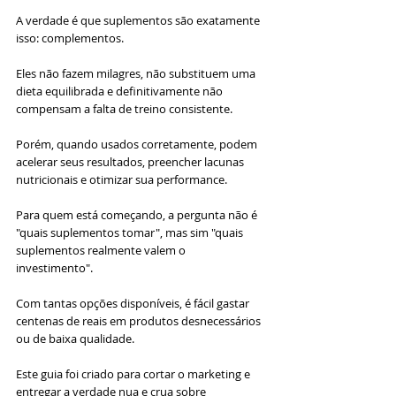
A verdade é que suplementos são exatamente 
isso: complementos. 
Eles não fazem milagres, não substituem uma 
dieta equilibrada e definitivamente não 
compensam a falta de treino consistente. 
Porém, quando usados corretamente, podem 
acelerar seus resultados, preencher lacunas 
nutricionais e otimizar sua performance.
Para quem está começando, a pergunta não é 
"quais suplementos tomar", mas sim "quais 
suplementos realmente valem o 
investimento". 
Com tantas opções disponíveis, é fácil gastar 
centenas de reais em produtos desnecessários 
ou de baixa qualidade.
Este guia foi criado para cortar o marketing e 
entregar a verdade nua e crua sobre 