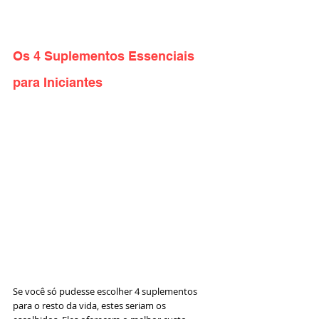
Os 4 Suplementos Essenciais 
para Iniciantes
Se você só pudesse escolher 4 suplementos 
para o resto da vida, estes seriam os 