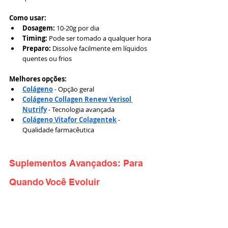
Como usar:
Dosagem:
 10-20g por dia
Timing:
 Pode ser tomado a qualquer hora
Preparo:
 Dissolve facilmente em líquidos 
quentes ou frios
Melhores opções:
Colágeno
 - Opção geral
Colágeno Collagen Renew Verisol 
Nutrify
 - Tecnologia avançada
Colágeno Vitafor Colagentek
 - 
Qualidade farmacêutica
Suplementos Avançados: Para 
Quando Você Evoluir