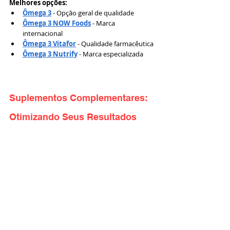
Melhores opções:
Ômega 3
 - Opção geral de qualidade
Ômega 3 NOW Foods
 - Marca 
internacional
Ômega 3 Vitafor
 - Qualidade farmacêutica
Ômega 3 Nutrify
 - Marca especializada
Suplementos Complementares: 
Otimizando Seus Resultados