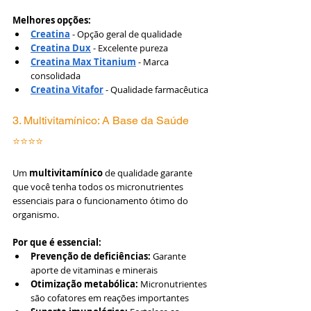
Melhores opções:
Creatina
 - Opção geral de qualidade
Creatina Dux
 - Excelente pureza
Creatina Max Titanium
 - Marca 
consolidada
Creatina Vitafor
 - Qualidade farmacêutica
3. Multivitamínico: A Base da Saúde 
⭐⭐⭐⭐
Um 
multivitamínico
 de qualidade garante 
que você tenha todos os micronutrientes 
essenciais para o funcionamento ótimo do 
organismo.
Por que é essencial:
Prevenção de deficiências:
 Garante 
aporte de vitaminas e minerais
Otimização metabólica:
 Micronutrientes 
são cofatores em reações importantes