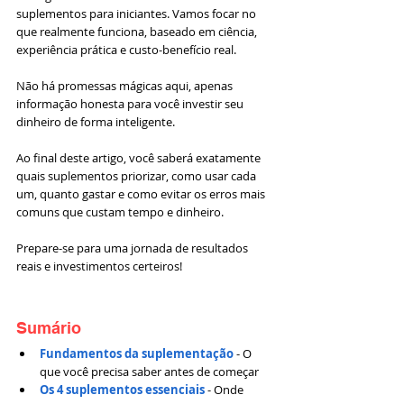
suplementos para iniciantes. Vamos focar no 
que realmente funciona, baseado em ciência, 
experiência prática e custo-benefício real. 
Não há promessas mágicas aqui, apenas 
informação honesta para você investir seu 
dinheiro de forma inteligente.
Ao final deste artigo, você saberá exatamente 
quais suplementos priorizar, como usar cada 
um, quanto gastar e como evitar os erros mais 
comuns que custam tempo e dinheiro. 
Prepare-se para uma jornada de resultados 
reais e investimentos certeiros!
Sumário
Fundamentos da suplementação
- O 
que você precisa saber antes de começar
Os 4 suplementos essenciais
- Onde 