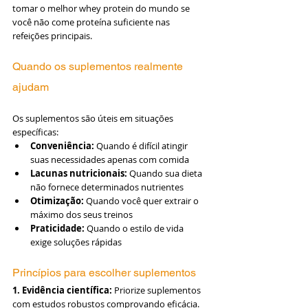
tomar o melhor whey protein do mundo se 
você não come proteína suficiente nas 
refeições principais.
Quando os suplementos realmente 
ajudam
Os suplementos são úteis em situações 
específicas:
Conveniência: 
Quando é difícil atingir 
suas necessidades apenas com comida
Lacunas nutricionais:
 Quando sua dieta 
não fornece determinados nutrientes
Otimização:
 Quando você quer extrair o 
máximo dos seus treinos
Praticidade:
 Quando o estilo de vida 
exige soluções rápidas
Princípios para escolher suplementos
1. Evidência científica:
 Priorize suplementos 
com estudos robustos comprovando eficácia.