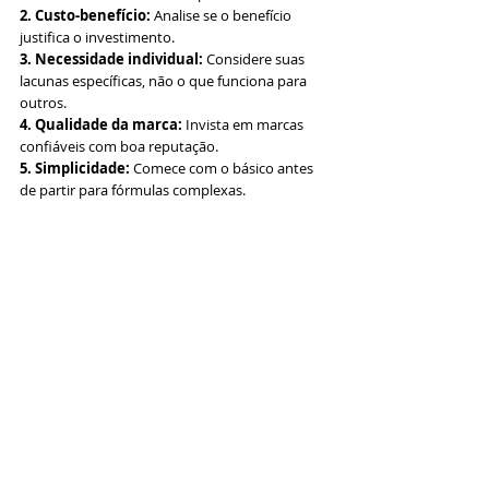
2. Custo-benefício:
 Analise se o benefício 
justifica o investimento.
3. Necessidade individual:
 Considere suas 
lacunas específicas, não o que funciona para 
outros.
4. Qualidade da marca:
 Invista em marcas 
confiáveis com boa reputação.
5. Simplicidade:
 Comece com o básico antes 
de partir para fórmulas complexas.