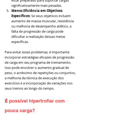
estar preparado para suportar cargas 
significativamente mais pesadas.
Menos Eficiência em Objetivos 
Específicos:
 Se seus objetivos incluem 
aumento de massa muscular, resistência 
ou melhoria de desempenho atlético, a 
falta de progressão de carga pode 
dificultar a realização dessas metas 
específicas.
Para evitar esses problemas, é importante 
incorporar estratégias eficazes de progressão 
de carga em seu programa de treinamento. 
Isso pode envolver o aumento gradual de 
peso, o acréscimo de repetições ou conjuntos, 
a melhoria da técnica de execução dos 
exercícios e a incorporação de variações nos 
seus treinos ao longo do tempo. 
É possível hipertrofiar com 
pouca carga?