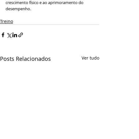
crescimento físico e ao aprimoramento do 
desempenho.
Treino
Posts Relacionados
Ver tudo