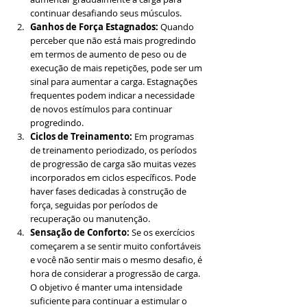
continuar desafiando seus músculos.
Ganhos de Força Estagnados:
 Quando 
perceber que não está mais progredindo 
em termos de aumento de peso ou de 
execução de mais repetições, pode ser um 
sinal para aumentar a carga. Estagnações 
frequentes podem indicar a necessidade 
de novos estímulos para continuar 
progredindo.
Ciclos de Treinamento:
 Em programas 
de treinamento periodizado, os períodos 
de progressão de carga são muitas vezes 
incorporados em ciclos específicos. Pode 
haver fases dedicadas à construção de 
força, seguidas por períodos de 
recuperação ou manutenção.
Sensação de Conforto:
 Se os exercícios 
começarem a se sentir muito confortáveis 
e você não sentir mais o mesmo desafio, é 
hora de considerar a progressão de carga. 
O objetivo é manter uma intensidade 
suficiente para continuar a estimular o 