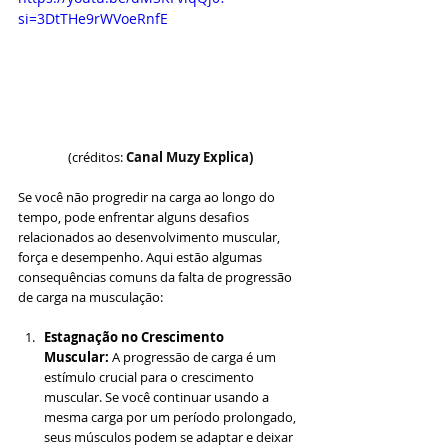
si=3DtTHe9rWVoeRnfE
(créditos: 
Canal Muzy Explica)
Se você não progredir na carga ao longo do 
tempo, pode enfrentar alguns desafios 
relacionados ao desenvolvimento muscular, 
força e desempenho. Aqui estão algumas 
consequências comuns da falta de progressão 
de carga na musculação:
Estagnação no Crescimento 
Muscular:
 A progressão de carga é um 
estímulo crucial para o crescimento 
muscular. Se você continuar usando a 
mesma carga por um período prolongado, 
seus músculos podem se adaptar e deixar 