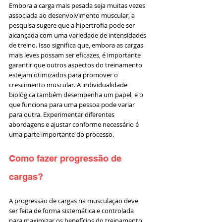
Embora a carga mais pesada seja muitas vezes 
associada ao desenvolvimento muscular, a 
pesquisa sugere que a hipertrofia pode ser 
alcançada com uma variedade de intensidades 
de treino. Isso significa que, embora as cargas 
mais leves possam ser eficazes, é importante 
garantir que outros aspectos do treinamento 
estejam otimizados para promover o 
crescimento muscular. A individualidade 
biológica também desempenha um papel, e o 
que funciona para uma pessoa pode variar 
para outra. Experimentar diferentes 
abordagens e ajustar conforme necessário é 
uma parte importante do processo.
Como fazer progressão de 
cargas?
A progressão de cargas na musculação deve 
ser feita de forma sistemática e controlada 
para maximizar os benefícios do treinamento. 