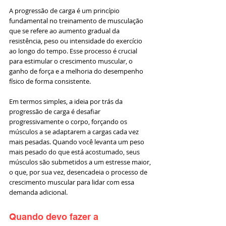
A progressão de carga é um princípio 
fundamental no treinamento de musculação 
que se refere ao aumento gradual da 
resistência, peso ou intensidade do exercício 
ao longo do tempo. Esse processo é crucial 
para estimular o crescimento muscular, o 
ganho de força e a melhoria do desempenho 
físico de forma consistente.
Em termos simples, a ideia por trás da 
progressão de carga é desafiar 
progressivamente o corpo, forçando os 
músculos a se adaptarem a cargas cada vez 
mais pesadas. Quando você levanta um peso 
mais pesado do que está acostumado, seus 
músculos são submetidos a um estresse maior, 
o que, por sua vez, desencadeia o processo de 
crescimento muscular para lidar com essa 
demanda adicional.
Quando devo fazer a 