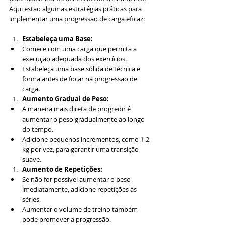
Aqui estão algumas estratégias práticas para 
implementar uma progressão de carga eficaz:
Estabeleça uma Base:
Comece com uma carga que permita a 
execução adequada dos exercícios.
Estabeleça uma base sólida de técnica e 
forma antes de focar na progressão de 
carga.
Aumento Gradual de Peso:
A maneira mais direta de progredir é 
aumentar o peso gradualmente ao longo 
do tempo.
Adicione pequenos incrementos, como 1-2 
kg por vez, para garantir uma transição 
suave.
Aumento de Repetições:
Se não for possível aumentar o peso 
imediatamente, adicione repetições às 
séries.
Aumentar o volume de treino também 
pode promover a progressão.