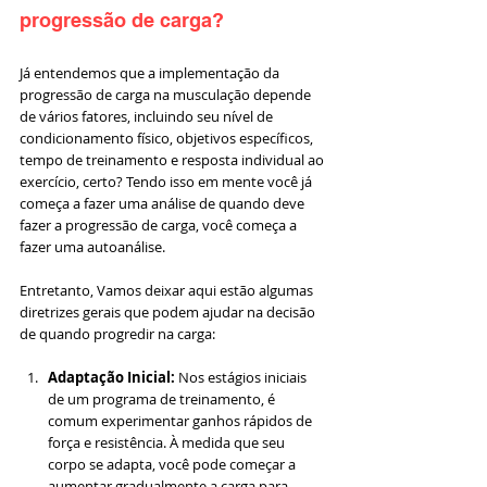
progressão de carga?
Já entendemos que a implementação da 
progressão de carga na musculação depende 
de vários fatores, incluindo seu nível de 
condicionamento físico, objetivos específicos, 
tempo de treinamento e resposta individual ao 
exercício, certo? Tendo isso em mente você já 
começa a fazer uma análise de quando deve 
fazer a progressão de carga, você começa a 
fazer uma autoanálise. 
Entretanto, Vamos deixar aqui estão algumas 
diretrizes gerais que podem ajudar na decisão 
de quando progredir na carga:
Adaptação Inicial:
 Nos estágios iniciais 
de um programa de treinamento, é 
comum experimentar ganhos rápidos de 
força e resistência. À medida que seu 
corpo se adapta, você pode começar a 
aumentar gradualmente a carga para 