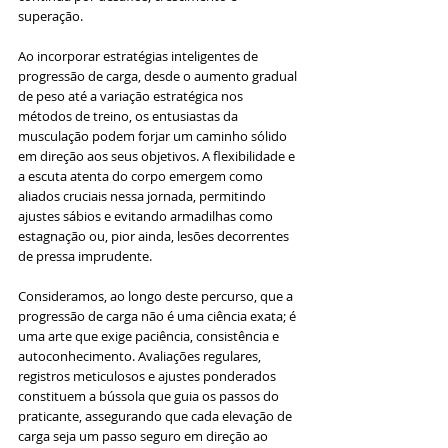
superação.
Ao incorporar estratégias inteligentes de 
progressão de carga, desde o aumento gradual 
de peso até a variação estratégica nos 
métodos de treino, os entusiastas da 
musculação podem forjar um caminho sólido 
em direção aos seus objetivos. A flexibilidade e 
a escuta atenta do corpo emergem como 
aliados cruciais nessa jornada, permitindo 
ajustes sábios e evitando armadilhas como 
estagnação ou, pior ainda, lesões decorrentes 
de pressa imprudente.
Consideramos, ao longo deste percurso, que a 
progressão de carga não é uma ciência exata; é 
uma arte que exige paciência, consistência e 
autoconhecimento. Avaliações regulares, 
registros meticulosos e ajustes ponderados 
constituem a bússola que guia os passos do 
praticante, assegurando que cada elevação de 
carga seja um passo seguro em direção ao 