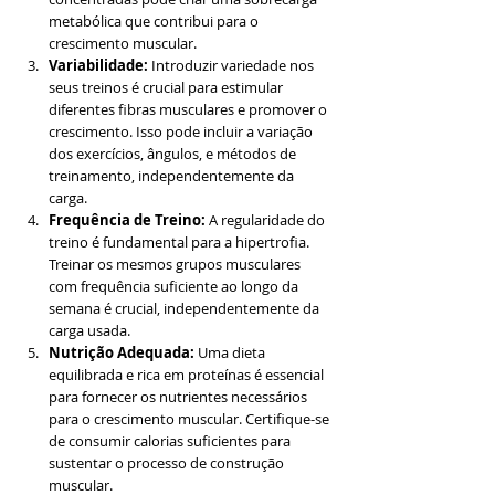
metabólica que contribui para o 
crescimento muscular.
Variabilidade:
 Introduzir variedade nos 
seus treinos é crucial para estimular 
diferentes fibras musculares e promover o 
crescimento. Isso pode incluir a variação 
dos exercícios, ângulos, e métodos de 
treinamento, independentemente da 
carga.
Frequência de Treino:
 A regularidade do 
treino é fundamental para a hipertrofia. 
Treinar os mesmos grupos musculares 
com frequência suficiente ao longo da 
semana é crucial, independentemente da 
carga usada.
Nutrição Adequada:
 Uma dieta 
equilibrada e rica em proteínas é essencial 
para fornecer os nutrientes necessários 
para o crescimento muscular. Certifique-se 
de consumir calorias suficientes para 
sustentar o processo de construção 
muscular.