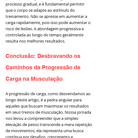
processo gradual, e é fundamental permitir 
que o corpo se adapte ao estímulo do 
treinamento. Não se apresse em aumentar a 
carga rapidamente, pois isso pode aumentar o 
risco de lesões. A abordagem progressiva e 
controlada ao longo do tempo geralmente 
resulta nos melhores resultados.
Conclusão: Desbravando os 
Caminhos da Progressão de 
Carga na Musculação
A progressão de carga, como desvendamos ao 
longo deste artigo, é a pedra angular para 
aqueles que buscam maximizar os resultados 
em seus treinos de musculação. Nossa jornada 
nos levou a compreender que a simples 
elevação de pesos transcende a mera repetição 
de movimentos; ela representa uma busca 
contínua por desafios, crescimento e 