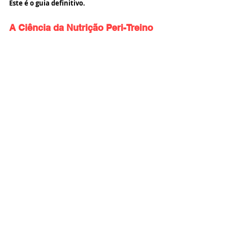
Este é o guia definitivo.
A Ciência da Nutrição Peri-Treino