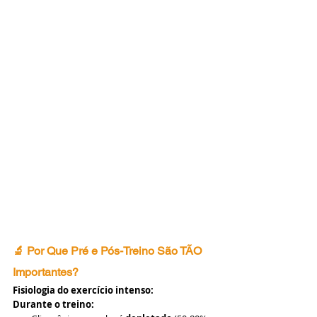
🔬 Por Que Pré e Pós-Treino São TÃO 
Importantes?
Fisiologia do exercício intenso:
Durante o treino: