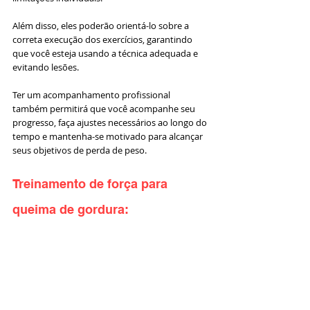
Além disso, eles poderão orientá-lo sobre a 
correta execução dos exercícios, garantindo 
que você esteja usando a técnica adequada e 
evitando lesões. 
Ter um acompanhamento profissional 
também permitirá que você acompanhe seu 
progresso, faça ajustes necessários ao longo do 
tempo e mantenha-se motivado para alcançar 
seus objetivos de perda de peso.
Treinamento de força para 
queima de gordura: