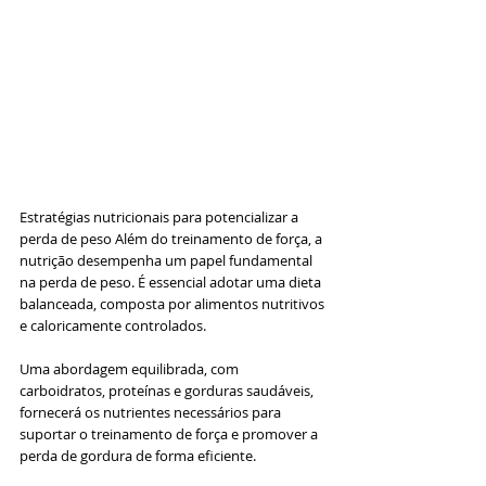
Estratégias nutricionais para potencializar a 
perda de peso Além do treinamento de força, a 
nutrição desempenha um papel fundamental 
na perda de peso. É essencial adotar uma dieta 
balanceada, composta por alimentos nutritivos 
e caloricamente controlados. 
Uma abordagem equilibrada, com 
carboidratos, proteínas e gorduras saudáveis, 
fornecerá os nutrientes necessários para 
suportar o treinamento de força e promover a 
perda de gordura de forma eficiente.