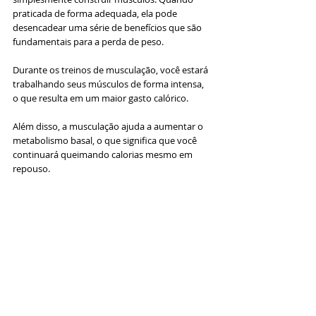
praticada de forma adequada, ela pode 
desencadear uma série de benefícios que são 
fundamentais para a perda de peso. 
Durante os treinos de musculação, você estará 
trabalhando seus músculos de forma intensa, 
o que resulta em um maior gasto calórico. 
Além disso, a musculação ajuda a aumentar o 
metabolismo basal, o que significa que você 
continuará queimando calorias mesmo em 
repouso. 