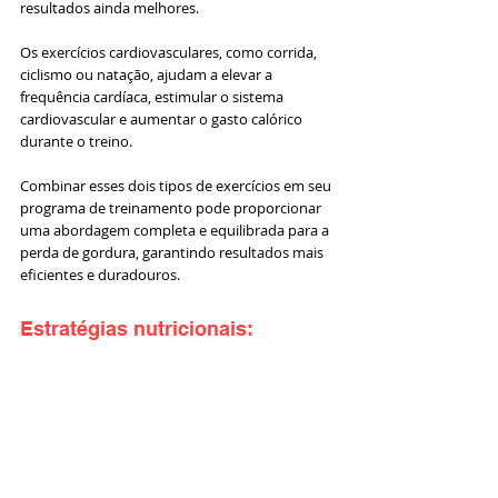
resultados ainda melhores. 
Os exercícios cardiovasculares, como corrida, 
ciclismo ou natação, ajudam a elevar a 
frequência cardíaca, estimular o sistema 
cardiovascular e aumentar o gasto calórico 
durante o treino.
Combinar esses dois tipos de exercícios em seu 
programa de treinamento pode proporcionar 
uma abordagem completa e equilibrada para a 
perda de gordura, garantindo resultados mais 
eficientes e duradouros.
Estratégias nutricionais: