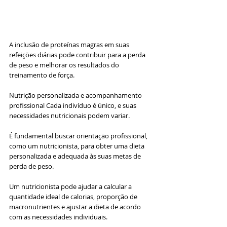
A inclusão de proteínas magras em suas 
refeições diárias pode contribuir para a perda 
de peso e melhorar os resultados do 
treinamento de força.
Nutrição personalizada e acompanhamento 
profissional Cada indivíduo é único, e suas 
necessidades nutricionais podem variar. 
É fundamental buscar orientação profissional, 
como um nutricionista, para obter uma dieta 
personalizada e adequada às suas metas de 
perda de peso. 
Um nutricionista pode ajudar a calcular a 
quantidade ideal de calorias, proporção de 
macronutrientes e ajustar a dieta de acordo 
com as necessidades individuais. 