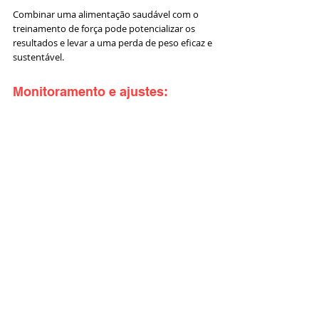
Combinar uma alimentação saudável com o 
treinamento de força pode potencializar os 
resultados e levar a uma perda de peso eficaz e 
sustentável.
Monitoramento e ajustes: