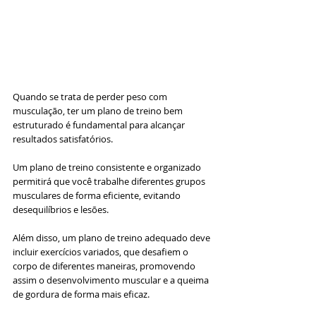
Quando se trata de perder peso com 
musculação, ter um plano de treino bem 
estruturado é fundamental para alcançar 
resultados satisfatórios. 
Um plano de treino consistente e organizado 
permitirá que você trabalhe diferentes grupos 
musculares de forma eficiente, evitando 
desequilíbrios e lesões. 
Além disso, um plano de treino adequado deve 
incluir exercícios variados, que desafiem o 
corpo de diferentes maneiras, promovendo 
assim o desenvolvimento muscular e a queima 
de gordura de forma mais eficaz.