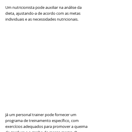
Um nutricionista pode auxiliar na análise da 
dieta, ajustando-a de acordo com as metas 
individuais e as necessidades nutricionais. 
Já um personal trainer pode fornecer um 
programa de treinamento específico, com 
exercícios adequados para promover a queima 