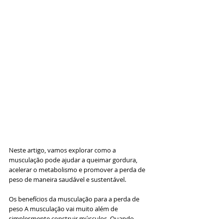
Neste artigo, vamos explorar como a 
musculação pode ajudar a queimar gordura, 
acelerar o metabolismo e promover a perda de 
peso de maneira saudável e sustentável.
Os benefícios da musculação para a perda de 
peso A musculação vai muito além de 
simplesmente construir músculos. Quando 