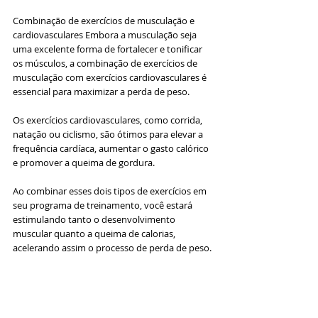
Combinação de exercícios de musculação e 
cardiovasculares Embora a musculação seja 
uma excelente forma de fortalecer e tonificar 
os músculos, a combinação de exercícios de 
musculação com exercícios cardiovasculares é 
essencial para maximizar a perda de peso. 
Os exercícios cardiovasculares, como corrida, 
natação ou ciclismo, são ótimos para elevar a 
frequência cardíaca, aumentar o gasto calórico 
e promover a queima de gordura. 
Ao combinar esses dois tipos de exercícios em 
seu programa de treinamento, você estará 
estimulando tanto o desenvolvimento 
muscular quanto a queima de calorias, 
acelerando assim o processo de perda de peso.