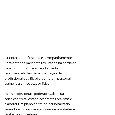
Orientação profissional e acompanhamento 
Para obter os melhores resultados na perda de 
peso com musculação, é altamente 
recomendado buscar a orientação de um 
profissional qualificado, como um personal 
trainer ou um educador físico. 
Esses profissionais poderão avaliar sua 
condição física, estabelecer metas realistas e 
elaborar um plano de treino personalizado, 
levando em consideração suas necessidades e 
limitações individuais. 