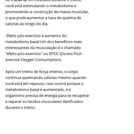
você está estimulando o metabolismo e 
promovendo a construção de massa muscular, 
o que pode aumentar a taxa de queima de 
calorias ao longo do dia.
 Efeito pós-exercício e aumento do 
metabolismo basal Um dos benefícios mais 
interessantes da musculação é o chamado 
"efeito pós-exercício" ou EPOC (Excess Post-
exercise Oxygen Consumption). 
Após um treino de força intenso, o corpo 
continua queimando calorias mesmo quando 
você está em repouso. Isso ocorre porque o 
metabolismo basal é aumentado, e o 
organismo precisa de energia para se recuperar 
e reparar os tecidos musculares danificados 
durante o treino. 