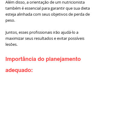
Além disso, a orientação de um nutricionista 
também é essencial para garantir que sua dieta 
esteja alinhada com seus objetivos de perda de 
peso. 
Juntos, esses profissionais irão ajudá-lo a 
maximizar seus resultados e evitar possíveis 
lesões.
Importância do planejamento 
adequado: