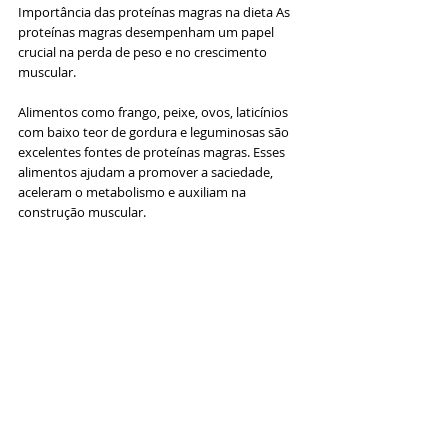
Importância das proteínas magras na dieta As 
proteínas magras desempenham um papel 
crucial na perda de peso e no crescimento 
muscular. 
Alimentos como frango, peixe, ovos, laticínios 
com baixo teor de gordura e leguminosas são 
excelentes fontes de proteínas magras. Esses 
alimentos ajudam a promover a saciedade, 
aceleram o metabolismo e auxiliam na 
construção muscular. 