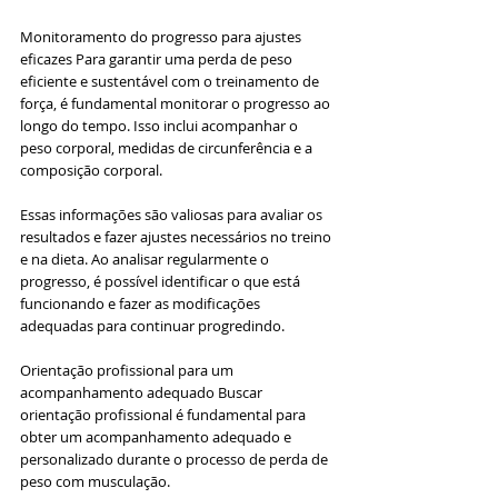
Monitoramento do progresso para ajustes 
eficazes Para garantir uma perda de peso 
eficiente e sustentável com o treinamento de 
força, é fundamental monitorar o progresso ao 
longo do tempo. Isso inclui acompanhar o 
peso corporal, medidas de circunferência e a 
composição corporal. 
Essas informações são valiosas para avaliar os 
resultados e fazer ajustes necessários no treino 
e na dieta. Ao analisar regularmente o 
progresso, é possível identificar o que está 
funcionando e fazer as modificações 
adequadas para continuar progredindo.
Orientação profissional para um 
acompanhamento adequado Buscar 
orientação profissional é fundamental para 
obter um acompanhamento adequado e 
personalizado durante o processo de perda de 
peso com musculação. 