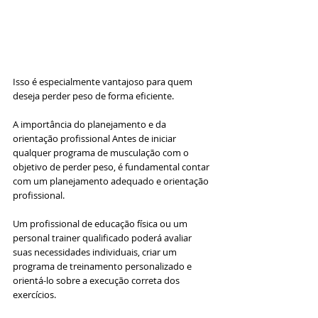
Isso é especialmente vantajoso para quem 
deseja perder peso de forma eficiente.
A importância do planejamento e da 
orientação profissional Antes de iniciar 
qualquer programa de musculação com o 
objetivo de perder peso, é fundamental contar 
com um planejamento adequado e orientação 
profissional. 
Um profissional de educação física ou um 
personal trainer qualificado poderá avaliar 
suas necessidades individuais, criar um 
programa de treinamento personalizado e 
orientá-lo sobre a execução correta dos 
exercícios. 