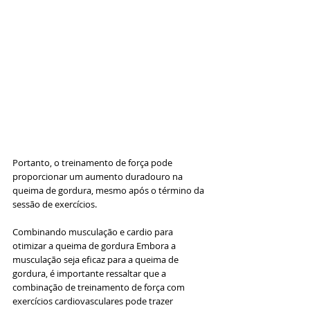
Portanto, o treinamento de força pode 
proporcionar um aumento duradouro na 
queima de gordura, mesmo após o término da 
sessão de exercícios.
Combinando musculação e cardio para 
otimizar a queima de gordura Embora a 
musculação seja eficaz para a queima de 
gordura, é importante ressaltar que a 
combinação de treinamento de força com 
exercícios cardiovasculares pode trazer 