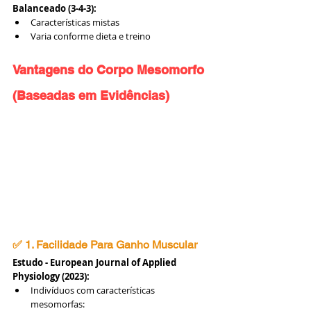
Balanceado (3-4-3):
Características mistas
Varia conforme dieta e treino
Vantagens do Corpo Mesomorfo 
(Baseadas em Evidências)
✅ 1. Facilidade Para Ganho Muscular
Estudo - European Journal of Applied 
Physiology (2023):
Indivíduos com características 
mesomorfas: