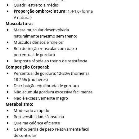
Quadril estreito a médio
Proporção ombro/cintura:
 1,4-1,6 (forma 
V natural)
Musculatura:
Massa muscular desenvolvida 
naturalmente (mesmo sem treino)
Músculos densos e "cheios"
Boa definição muscular com baixo 
percentual de gordura
Resposta rápida ao treino de resistência
Composição Corporal:
Percentual de gordura: 12-20% (homens), 
18-25% (mulheres)
Distribuição equilibrada de gordura
Não acumula gordura excessiva facilmente
Não é excessivamente magro
Metabolismo:
Moderado a rápido
Boa sensibilidade à insulina
Queima calórica eficiente
Ganho/perda de peso relativamente fácil 
de controlar