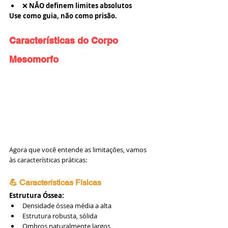
❌ 
NÃO definem limites absolutos
Use como guia, não como prisão.
Características do Corpo 
Mesomorfo
Agora que você entende as limitações, vamos 
às características práticas:
💪 Características Físicas
Estrutura Óssea:
Densidade óssea média a alta
Estrutura robusta, sólida
Ombros naturalmente largos