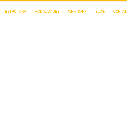
ESTRUTURA
MODALIDADES
WHATSAPP
BLOG
CONTAT