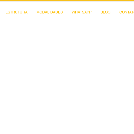
ESTRUTURA
MODALIDADES
WHATSAPP
BLOG
CONTAT