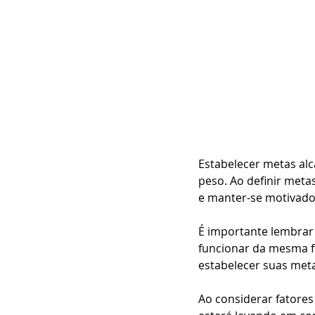
Estabelecer metas alc
peso. Ao definir metas
e manter-se motivado
É importante lembrar
funcionar da mesma fo
estabelecer suas met
Ao considerar fatores 