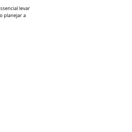
ssencial levar 
o planejar a 