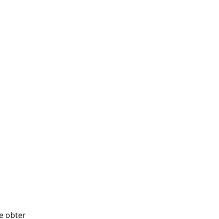
e obter 