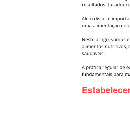
resultados duradouro
Além disso, é importa
uma alimentação equil
Neste artigo, vamos e
alimentos nutritivos, 
saudáveis. 
A prática regular de 
fundamentais para max
Estabelece