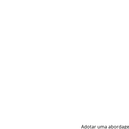
Adotar uma abordagem 