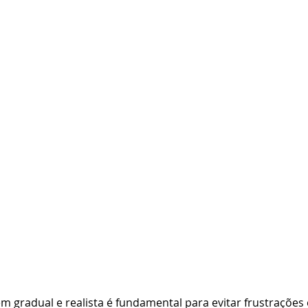
gradual e realista é fundamental para evitar frustrações 