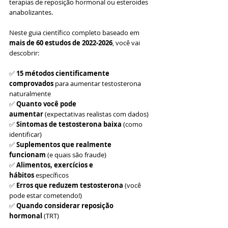
terapias de reposição hormonal ou esteroides 
anabolizantes.
Neste guia científico completo baseado em 
mais de 60 estudos de 2022-2026
, você vai 
descobrir:
✅ 
15 métodos cientificamente 
comprovados
 para aumentar testosterona 
naturalmente
✅ 
Quanto você pode 
aumentar
 (expectativas realistas com dados)
✅ 
Sintomas de testosterona baixa
 (como 
identificar)
✅ 
Suplementos que realmente 
funcionam
 (e quais são fraude)
✅ 
Alimentos, exercícios e 
hábitos
 específicos
✅ 
Erros que reduzem testosterona
 (você 
pode estar cometendo!)
✅ 
Quando considerar reposição 
hormonal
 (TRT)