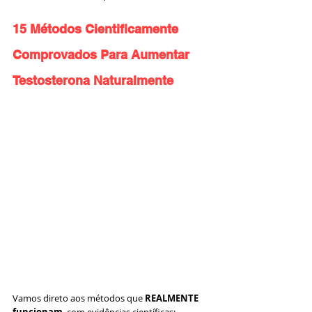
15 Métodos Cientificamente 
Comprovados Para Aumentar 
Testosterona Naturalmente
Vamos direto aos métodos que 
REALMENTE 