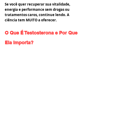
Se você quer recuperar sua vitalidade, 
energia e performance sem drogas ou 
tratamentos caros, continue lendo. A 
ciência tem MUITO a oferecer.
O Que É Testosterona e Por Que 
Ela Importa?