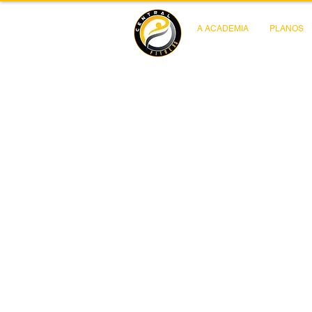
A ACADEMIA
PLANOS