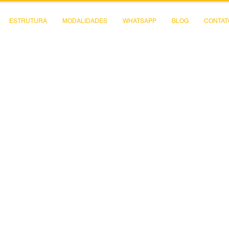
ESTRUTURA
MODALIDADES
WHATSAPP
BLOG
CONTAT